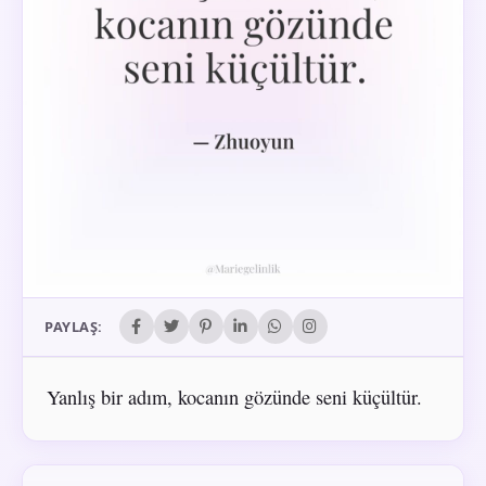
PAYLAŞ:
Yanlış bir adım, kocanın gözünde seni küçültür.