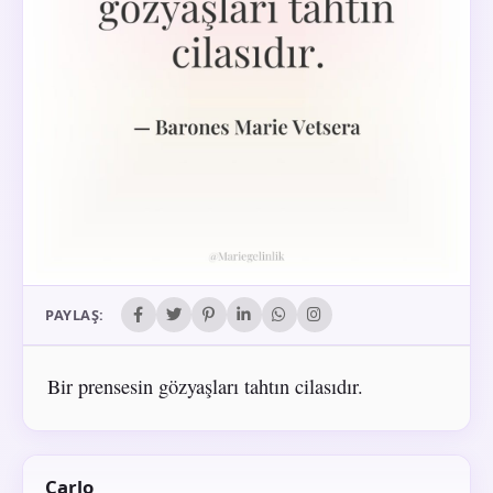
PAYLAŞ:
Bir prensesin gözyaşları tahtın cilasıdır.
Carlo