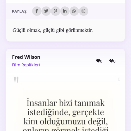
PAYLAŞ:
Güçlü olmak, güçlü gibi görünmektir.
Fred Wilson
0
0
Film Replikleri