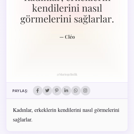
PAYLAŞ:
Kadınlar, erkeklerin kendilerini nasıl görmelerini
sağlarlar.