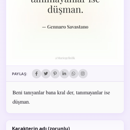
PAYLAŞ:
Beni tanıyanlar bana kral der, tanımayanlar ise
düşman.
Karakterin adı (zorunlu)