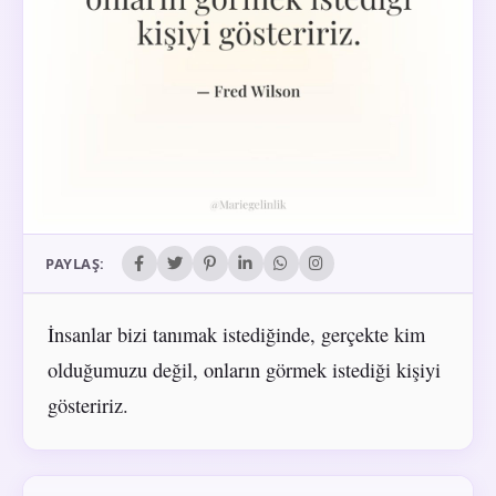
PAYLAŞ:
İnsanlar bizi tanımak istediğinde, gerçekte kim
olduğumuzu değil, onların görmek istediği kişiyi
gösteririz.