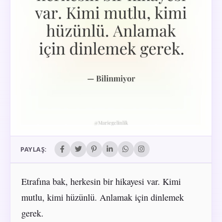
PAYLAŞ:
Etrafına bak, herkesin bir hikayesi var. Kimi
mutlu, kimi hüzünlü. Anlamak için dinlemek
gerek.