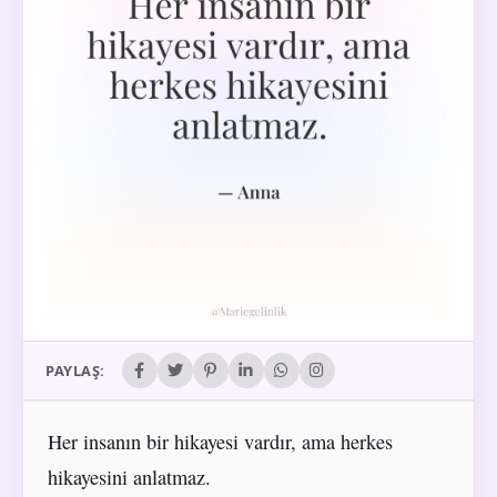
PAYLAŞ:
Her insanın bir hikayesi vardır, ama herkes
hikayesini anlatmaz.