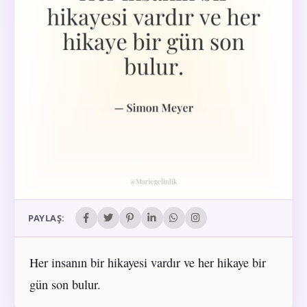
PAYLAŞ:
Her insanın bir hikayesi vardır ve her hikaye bir
gün son bulur.