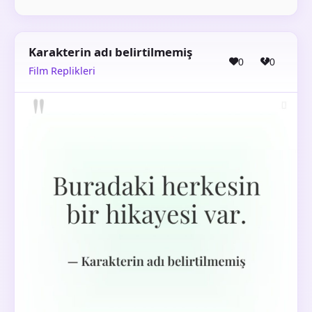
Karakterin adı belirtilmemiş
0
0
Film Replikleri