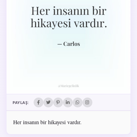
PAYLAŞ:
Her insanın bir hikayesi vardır.