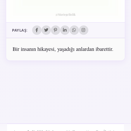
PAYLAŞ:
Bir insanın hikayesi, yaşadığı anlardan ibarettir.