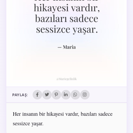
PAYLAŞ:
Her insanın bir hikayesi vardır, bazıları sadece
sessizce yaşar.