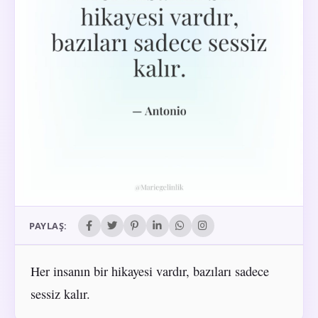
PAYLAŞ:
Her insanın bir hikayesi vardır, bazıları sadece
sessiz kalır.