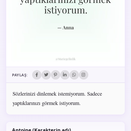
PAYLAŞ:
Sözlerinizi dinlemek istemiyorum. Sadece
yaptıklarınızı görmek istiyorum.
Antoine (Karakterin adı)