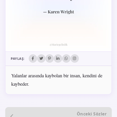
PAYLAŞ:
Yalanlar arasında kaybolan bir insan, kendini de
kaybeder.
Önceki Sözler