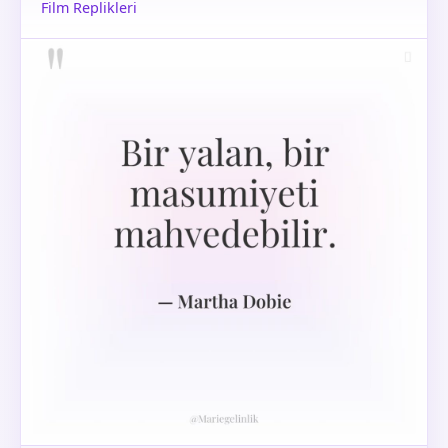
Film Replikleri