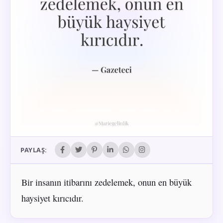
PAYLAŞ:
Bir insanın itibarını zedelemek, onun en büyük
haysiyet kırıcıdır.