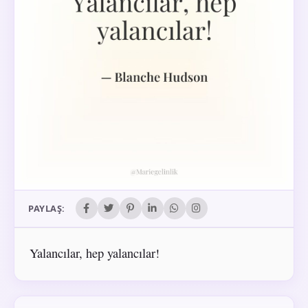
PAYLAŞ:
Yalancılar, hep yalancılar!