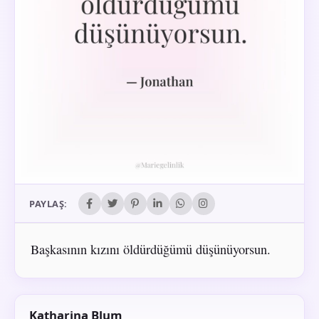
PAYLAŞ:
Başkasının kızını öldürdüğümü düşünüyorsun.
Katharina Blum