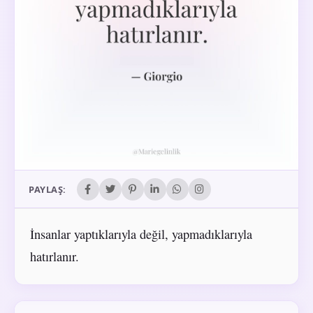
PAYLAŞ:
İnsanlar yaptıklarıyla değil, yapmadıklarıyla
hatırlanır.