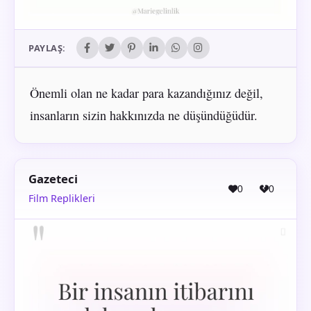
PAYLAŞ:
Önemli olan ne kadar para kazandığınız değil,
insanların sizin hakkınızda ne düşündüğüdür.
Gazeteci
0
0
Film Replikleri