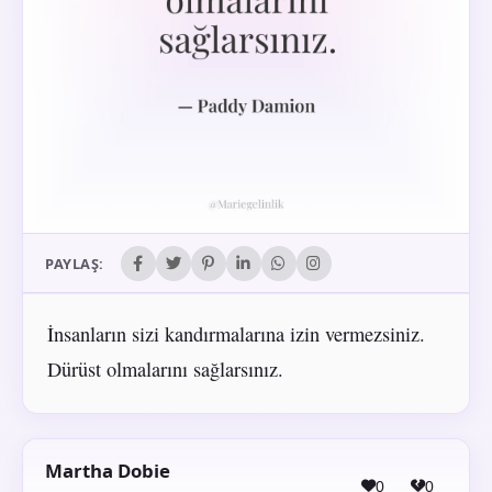
PAYLAŞ:
İnsanların sizi kandırmalarına izin vermezsiniz.
Dürüst olmalarını sağlarsınız.
Martha Dobie
0
0