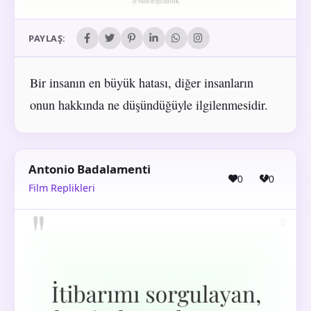
PAYLAŞ:
Bir insanın en büyük hatası, diğer insanların
onun hakkında ne düşündüğüyle ilgilenmesidir.
Antonio Badalamenti
0
0
Film Replikleri