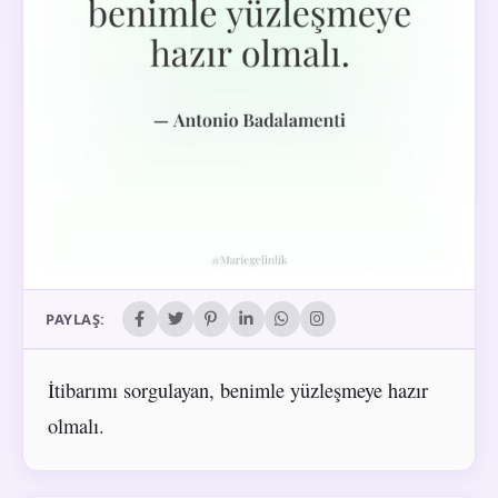
PAYLAŞ:
İtibarımı sorgulayan, benimle yüzleşmeye hazır
olmalı.