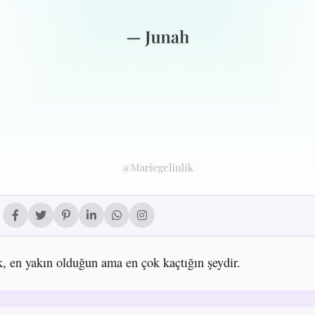
, en yakın olduğun ama en çok kaçtığın şeydir.