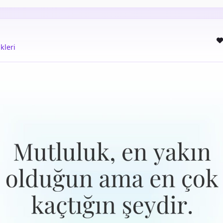
kleri