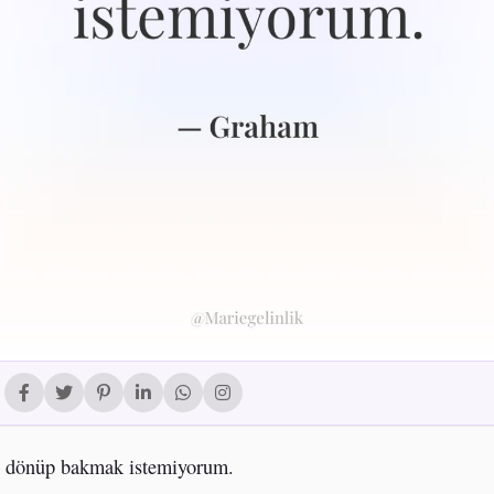
 dönüp bakmak istemiyorum.