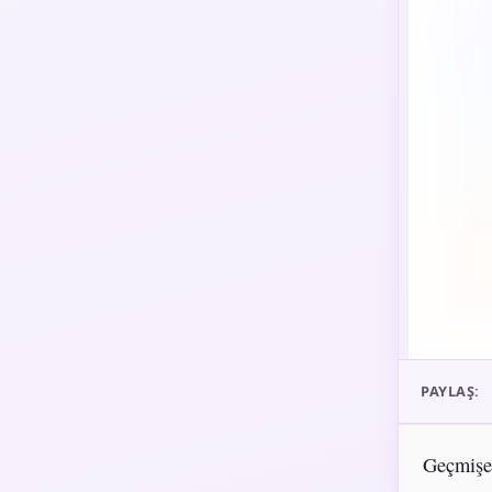
PAYLAŞ:
Geçmişe