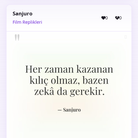
Sanjuro
0
0
Film Replikleri