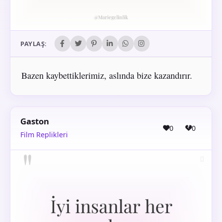
PAYLAŞ:
Bazen kaybettiklerimiz, aslında bize kazandırır.
Gaston
0
0
Film Replikleri