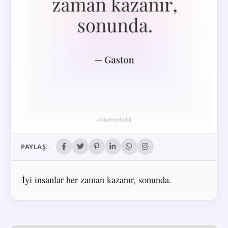
PAYLAŞ:
İyi insanlar her zaman kazanır, sonunda.