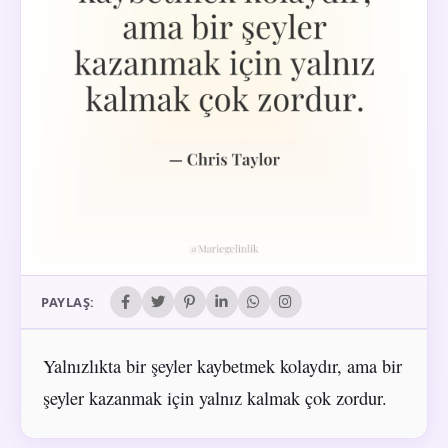
PAYLAŞ:
Yalnızlıkta bir şeyler kaybetmek kolaydır, ama bir
şeyler kazanmak için yalnız kalmak çok zordur.