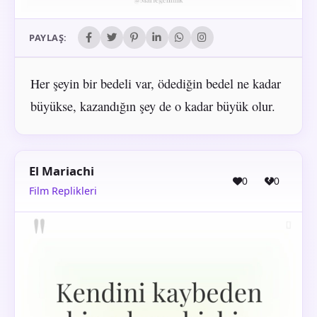
PAYLAŞ:
Her şeyin bir bedeli var, ödediğin bedel ne kadar
büyükse, kazandığın şey de o kadar büyük olur.
El Mariachi
0
0
Film Replikleri