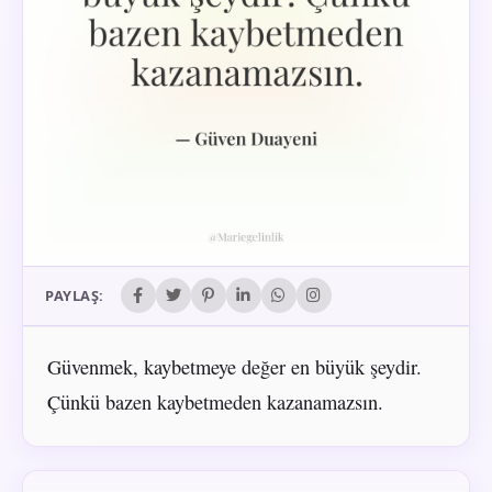
PAYLAŞ:
Güvenmek, kaybetmeye değer en büyük şeydir.
Çünkü bazen kaybetmeden kazanamazsın.