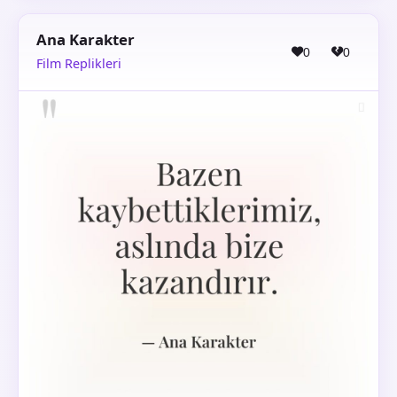
Ana Karakter
0
0
Film Replikleri