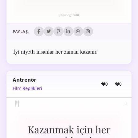
PAYLAŞ:
İyi niyetli insanlar her zaman kazanır.
Antrenör
0
0
Film Replikleri