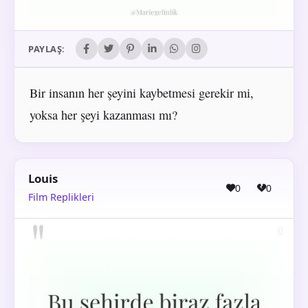
PAYLAŞ:
Bir insanın her şeyini kaybetmesi gerekir mi,
yoksa her şeyi kazanması mı?
Louis
0
0
Film Replikleri