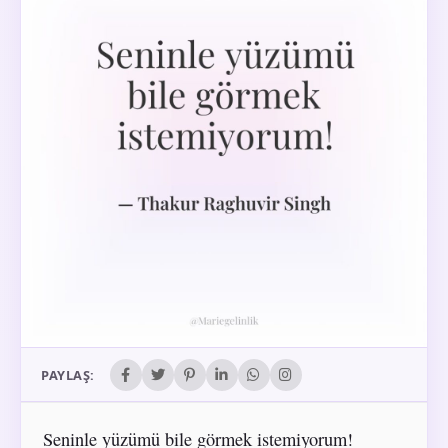
PAYLAŞ:
Seninle yüzümü bile görmek istemiyorum!