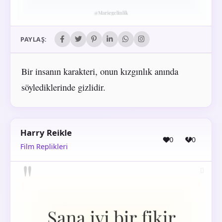
PAYLAŞ:
Bir insanın karakteri, onun kızgınlık anında
söylediklerinde gizlidir.
Harry Reikle
0
0
Film Replikleri