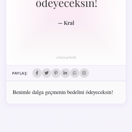
PAYLAŞ:
Benimle dalga geçmenin bedelini ödeyeceksin!