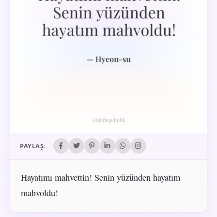
PAYLAŞ:
Hayatımı mahvettin! Senin yüzünden hayatım
mahvoldu!