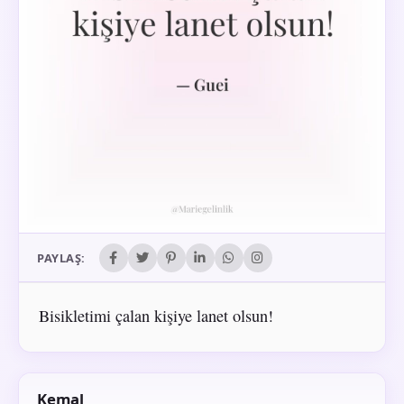
PAYLAŞ:
Bisikletimi çalan kişiye lanet olsun!
Kemal