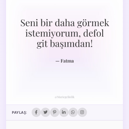
PAYLAŞ: