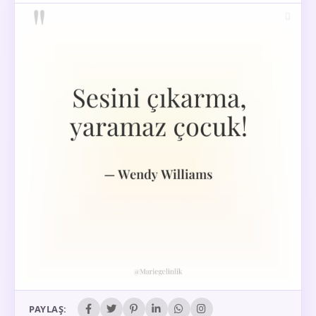
PAYLAŞ: