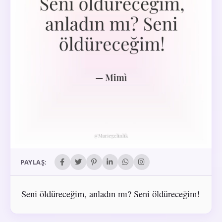
PAYLAŞ:
Seni öldüreceğim, anladın mı? Seni öldüreceğim!