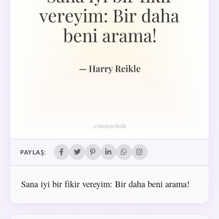
PAYLAŞ:
Sana iyi bir fikir vereyim: Bir daha beni arama!