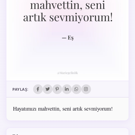
PAYLAŞ:
Hayatımızı mahvettin, seni artık sevmiyorum!