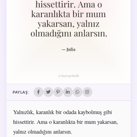
PAYLAŞ:
Yalnızlık, karanlık bir odada kaybolmuş gibi
hissettirir. Ama o karanlıkta bir mum yakarsan,
yalnız olmadığını anlarsın.