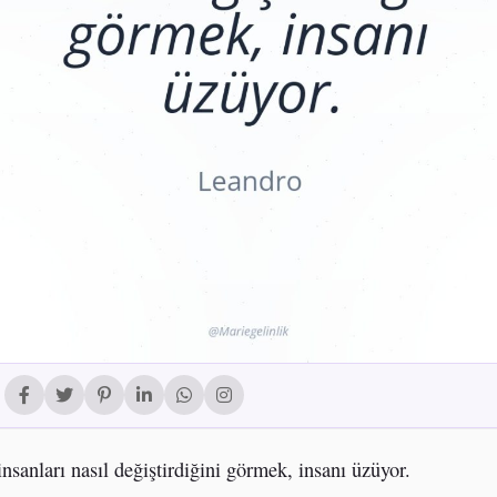
insanları nasıl değiştirdiğini görmek, insanı üzüyor.