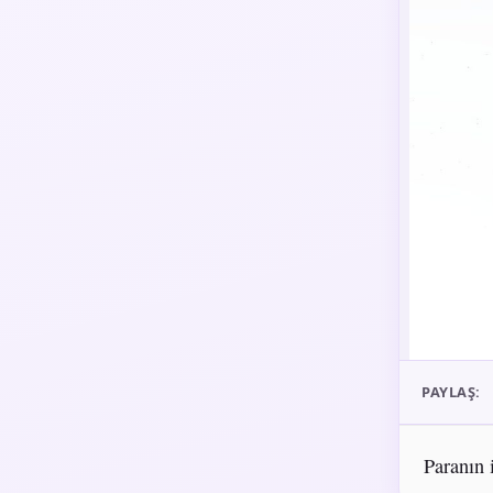
PAYLAŞ:
Paranın 