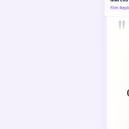
Film Repli