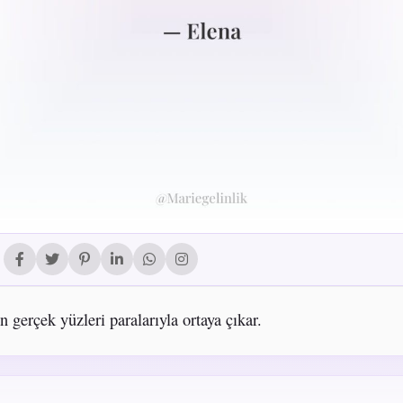
n gerçek yüzleri paralarıyla ortaya çıkar.