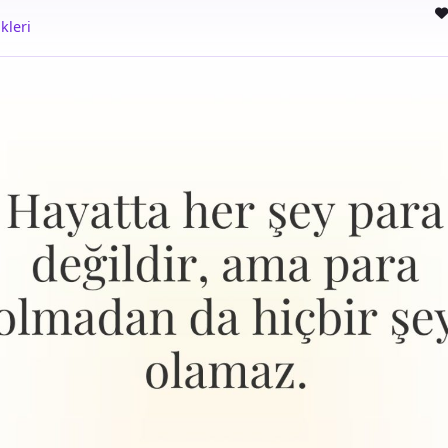
kleri