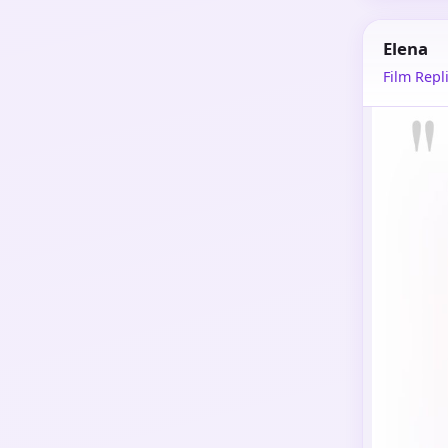
Elena
Film Repli