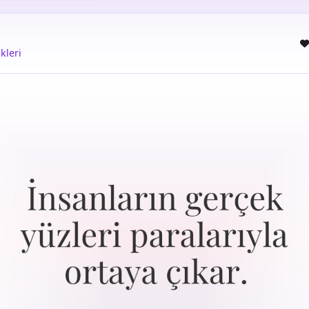
kleri