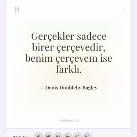
PAYLAŞ: