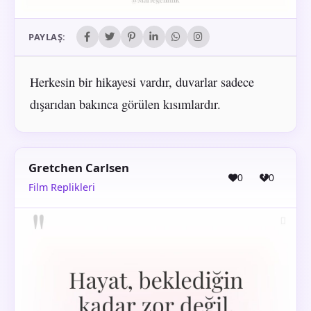
PAYLAŞ:
Herkesin bir hikayesi vardır, duvarlar sadece
dışarıdan bakınca görülen kısımlardır.
Gretchen Carlsen
0
0
Film Replikleri