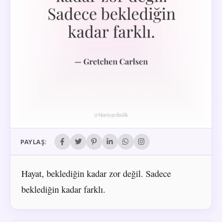
PAYLAŞ:
Hayat, beklediğin kadar zor değil. Sadece
beklediğin kadar farklı.