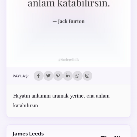
PAYLAŞ:
Hayatın anlamını aramak yerine, ona anlam
katabilirsin.
James Leeds