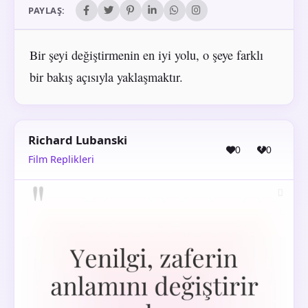
PAYLAŞ:
Bir şeyi değiştirmenin en iyi yolu, o şeye farklı
bir bakış açısıyla yaklaşmaktır.
Richard Lubanski
0
0
Film Replikleri