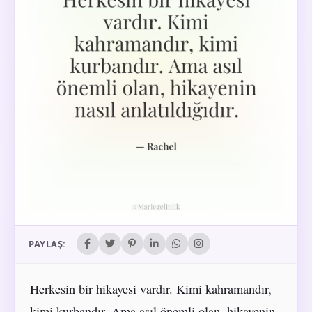
PAYLAŞ:
Herkesin bir hikayesi vardır. Kimi kahramandır,
kimi kurbandır. Ama asıl önemli olan, hikayenin