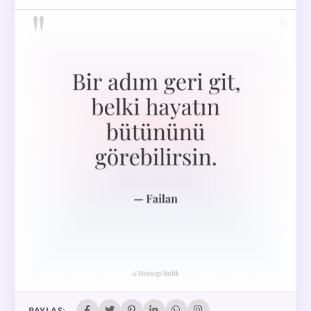
PAYLAŞ: