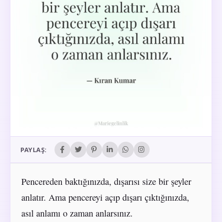
PAYLAŞ:
Pencereden baktığınızda, dışarısı size bir şeyler
anlatır. Ama pencereyi açıp dışarı çıktığınızda,
asıl anlamı o zaman anlarsınız.