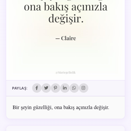
PAYLAŞ:
Bir şeyin güzelliği, ona bakış açınızla değişir.