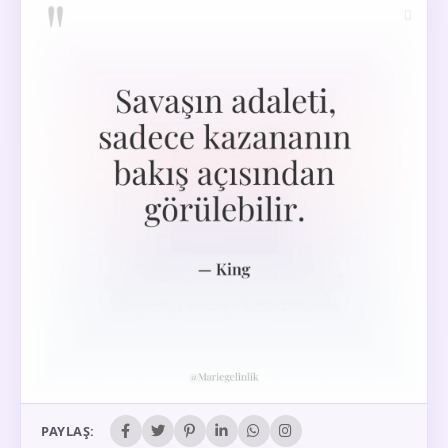
PAYLAŞ: