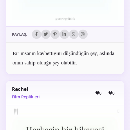
PAYLAŞ:
Bir insanın kaybettiğini düşündüğün şey, aslında
onun sahip olduğu şey olabilir.
Rachel
0
0
Film Replikleri