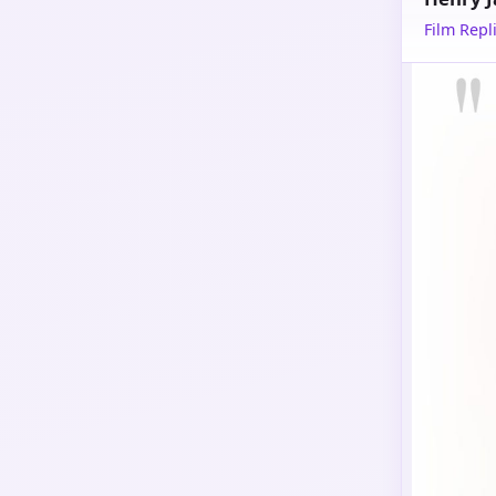
Film Repli