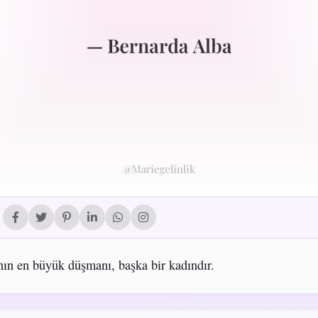
nın en büyük düşmanı, başka bir kadındır.