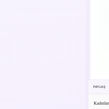
PAYLAŞ:
Kadınlar