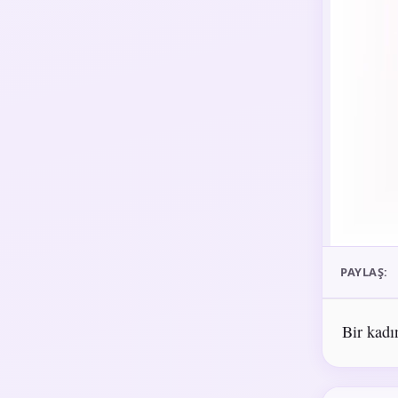
PAYLAŞ:
Bir kadı