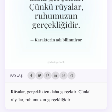
PAYLAŞ:
Rüyalar, gerçeklikten daha gerçektir. Çünkü
rüyalar, ruhumuzun gerçekliğidir.