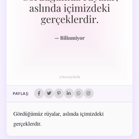
PAYLAŞ:
Gördüğümüz rüyalar, aslında içimizdeki
gerçeklerdir.