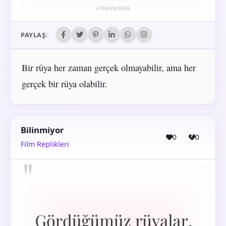
PAYLAŞ:
Bir rüya her zaman gerçek olmayabilir, ama her
gerçek bir rüya olabilir.
Bilinmiyor
0
0
Film Replikleri