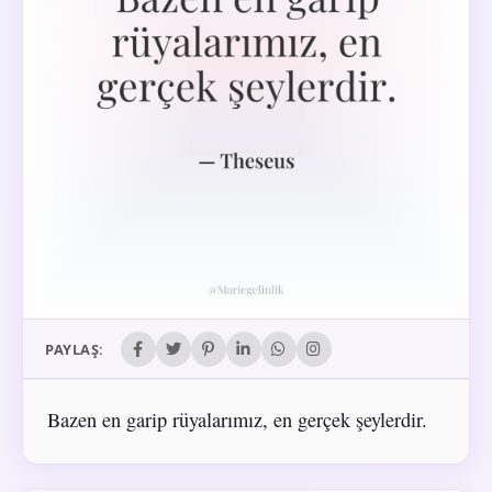
PAYLAŞ:
Bazen en garip rüyalarımız, en gerçek şeylerdir.