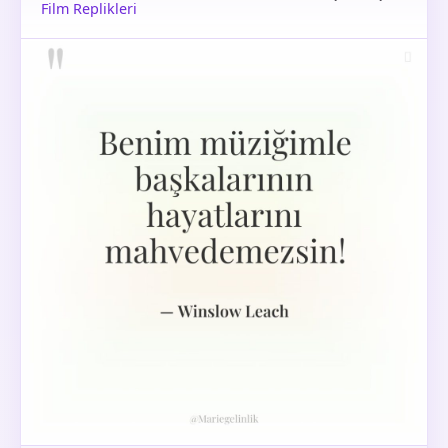
Film Replikleri