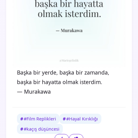
Başka bir yerde, başka bir zamanda,
başka bir hayatta olmak isterdim.
— Murakawa
#Film Replikleri
#Hayal Kırıklığı
#kaçış düşüncesi