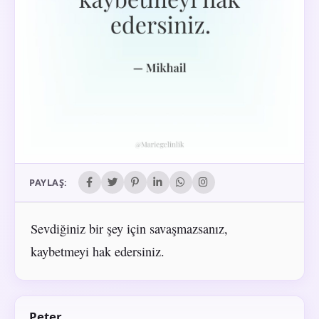
PAYLAŞ:
Sevdiğiniz bir şey için savaşmazsanız,
kaybetmeyi hak edersiniz.
Peter