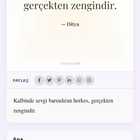
PAYLAŞ:
Kalbinde sevgi barındıran herkes, gerçekten
zengindir.
Ana