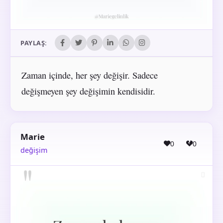
PAYLAŞ:
Zaman içinde, her şey değişir. Sadece
değişmeyen şey değişimin kendisidir.
Marie
0
0
değişim