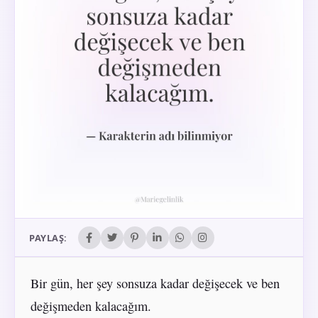
PAYLAŞ:
Bir gün, her şey sonsuza kadar değişecek ve ben
değişmeden kalacağım.