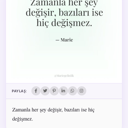
PAYLAŞ:
Zamanla her şey değişir, bazıları ise hiç
değişmez.