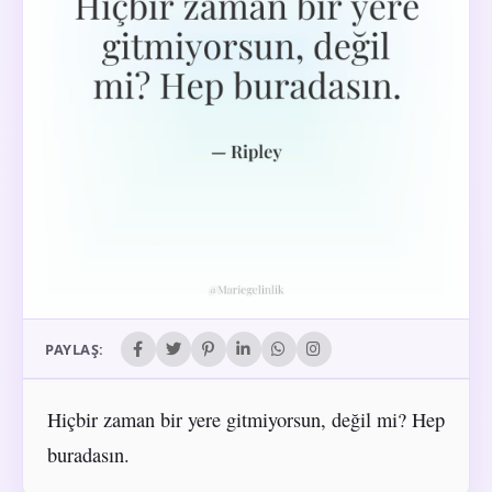
PAYLAŞ:
Hiçbir zaman bir yere gitmiyorsun, değil mi? Hep
buradasın.