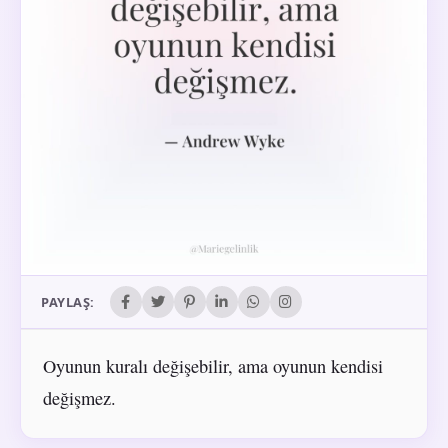
PAYLAŞ:
Oyunun kuralı değişebilir, ama oyunun kendisi
değişmez.