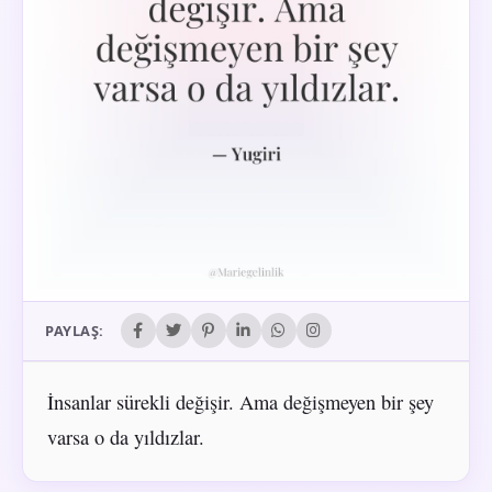
PAYLAŞ:
İnsanlar sürekli değişir. Ama değişmeyen bir şey
varsa o da yıldızlar.