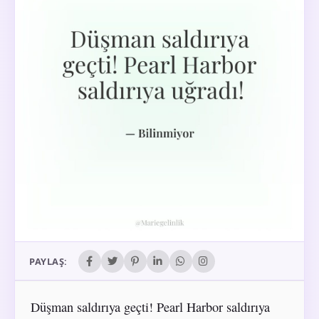
PAYLAŞ:
Düşman saldırıya geçti! Pearl Harbor saldırıya