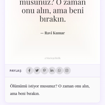
PAYLAŞ:
Ölümümü istiyor musunuz? O zaman onu alın,
ama beni bırakın.