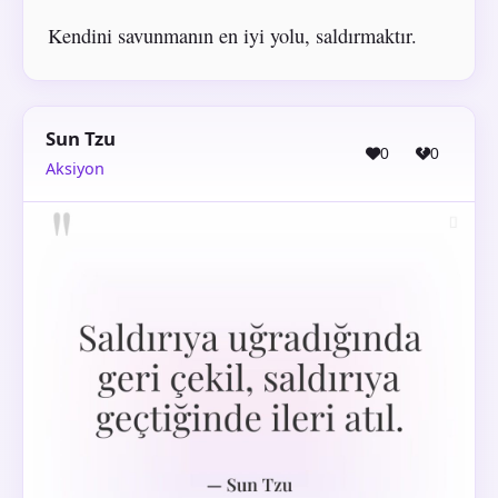
Kendini savunmanın en iyi yolu, saldırmaktır.
Sun Tzu
0
0
Aksiyon