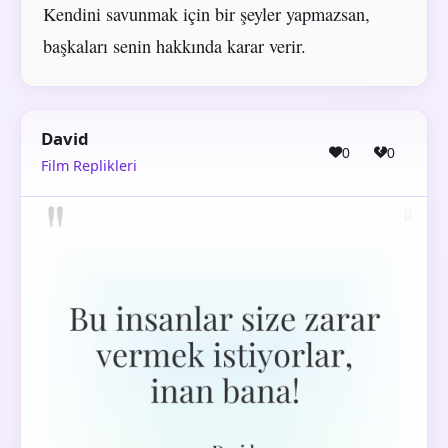
Kendini savunmak için bir şeyler yapmazsan,
başkaları senin hakkında karar verir.
David
0
0
Film Replikleri