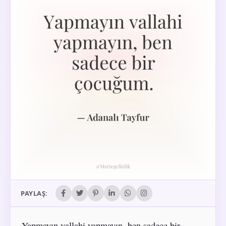
PAYLAŞ:
Yapmayın vallahi yapmayın, ben sadece bir