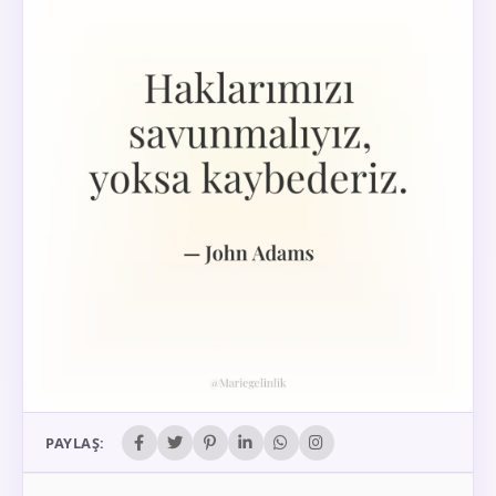
PAYLAŞ: