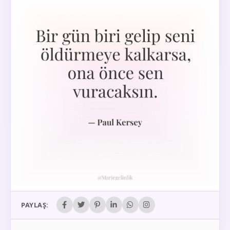
PAYLAŞ: