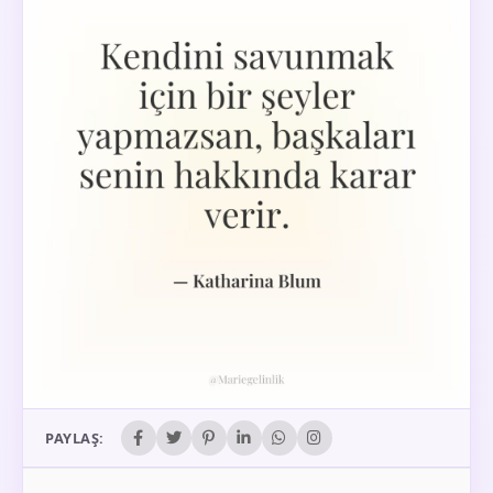
PAYLAŞ: