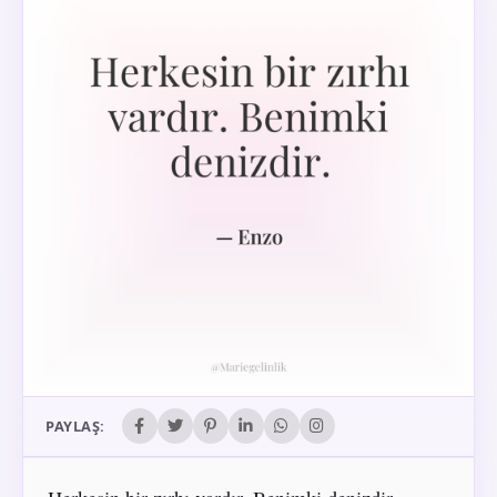
PAYLAŞ: