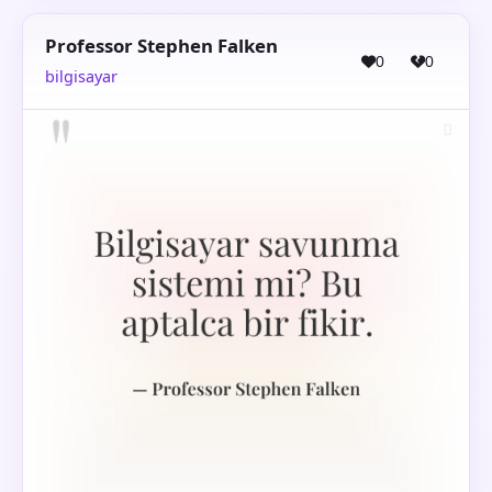
Professor Stephen Falken
0
0
bilgisayar