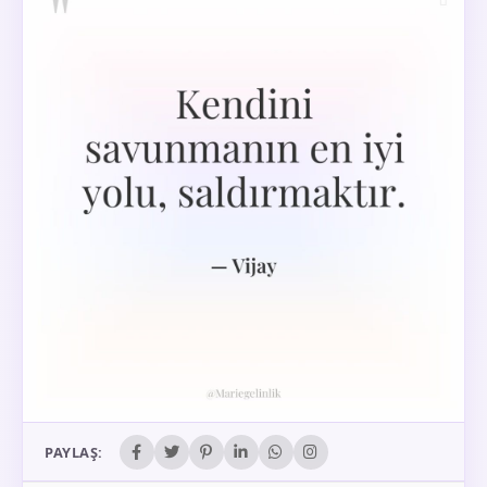
PAYLAŞ: