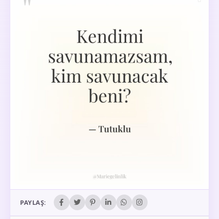
PAYLAŞ: