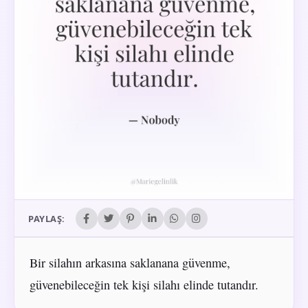
PAYLAŞ:
Bir silahın arkasına saklanana güvenme,
güvenebileceğin tek kişi silahı elinde tutandır.