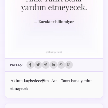
PAYLAŞ:
Aklımı kaybedeceğim. Ama Tanrı bana yardım
etmeyecek.