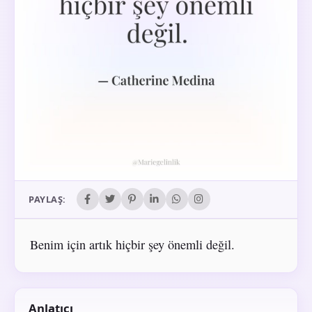
PAYLAŞ:
Benim için artık hiçbir şey önemli değil.
Anlatıcı