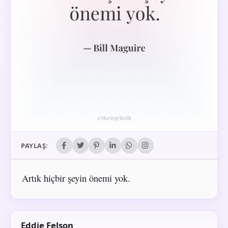
PAYLAŞ:
Artık hiçbir şeyin önemi yok.
Eddie Felson