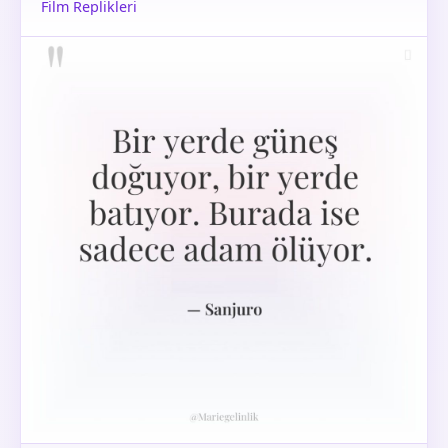
Film Replikleri