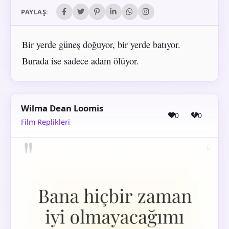
PAYLAŞ:
Bir yerde güneş doğuyor, bir yerde batıyor.
Burada ise sadece adam ölüyor.
Wilma Dean Loomis
0
0
Film Replikleri