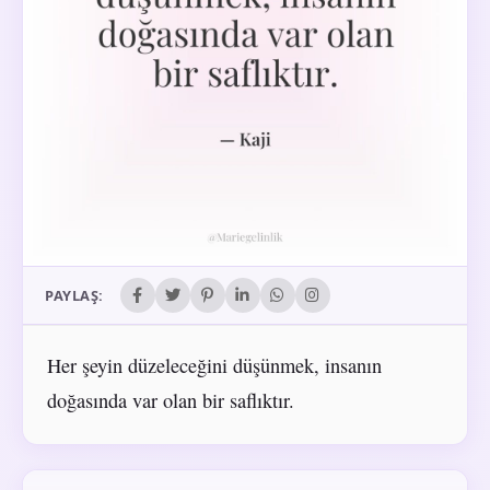
PAYLAŞ:
Her şeyin düzeleceğini düşünmek, insanın
doğasında var olan bir saflıktır.