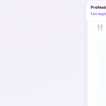
Profesö
Film Repli