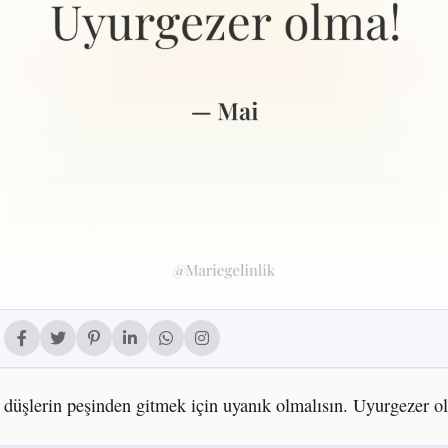
düşlerin peşinden gitmek için uyanık olmalısın. Uyurgezer o