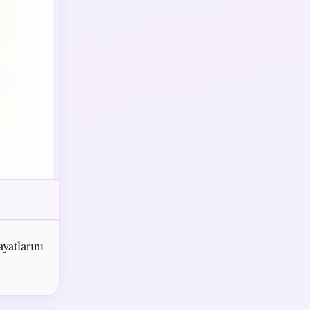
yatlarını