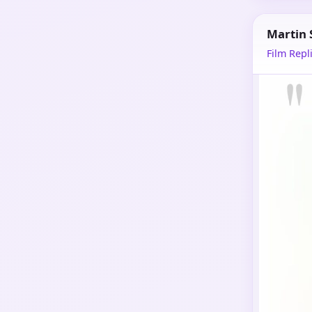
Martin
Film Repli