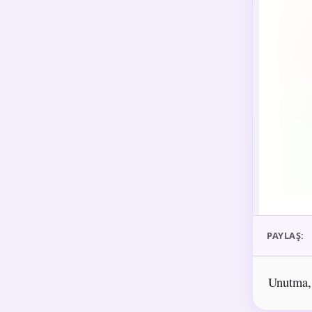
PAYLAŞ:
Unutma, 