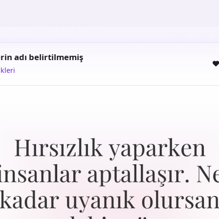
rin adı belirtilmemiş
kleri