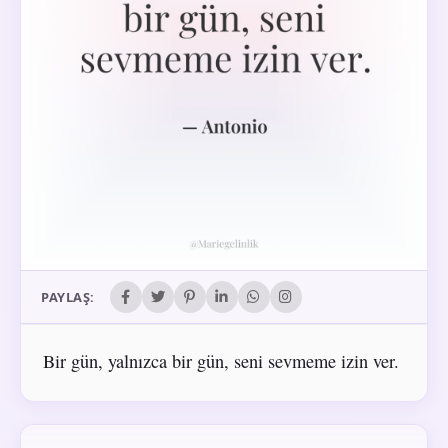
PAYLAŞ:
Bir gün, yalnızca bir gün, seni sevmeme izin ver.