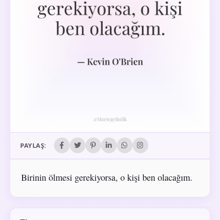
PAYLAŞ:
Birinin ölmesi gerekiyorsa, o kişi ben olacağım.