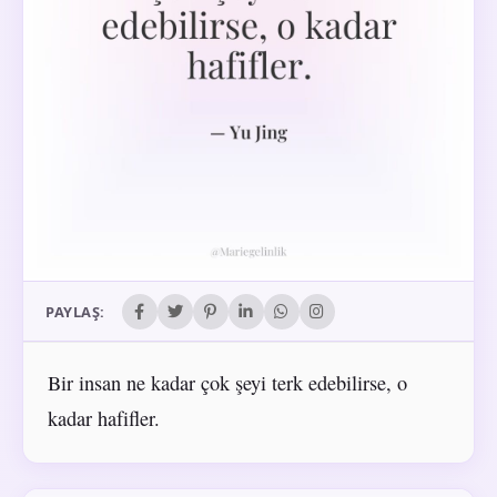
PAYLAŞ:
Bir insan ne kadar çok şeyi terk edebilirse, o
kadar hafifler.