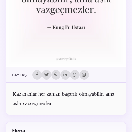
PAYLAŞ:
Kazananlar her zaman başarılı olmayabilir, ama
asla vazgeçmezler.
Elena