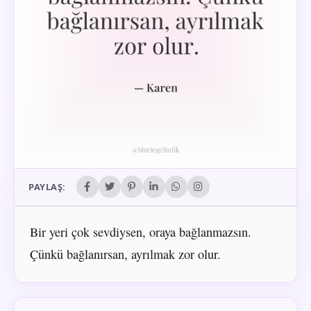
PAYLAŞ:
Bir yeri çok sevdiysen, oraya bağlanmazsın.
Çünkü bağlanırsan, ayrılmak zor olur.