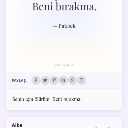
PAYLAŞ:
Senin için ölürüm. Beni bırakma.
Alba