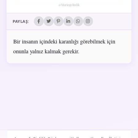
PAYLAŞ:
Bir insanın içindeki karanlığı görebilmek için
onunla yalnız kalmak gerekir.