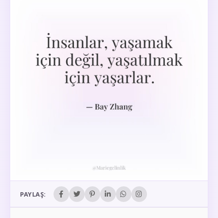
PAYLAŞ: