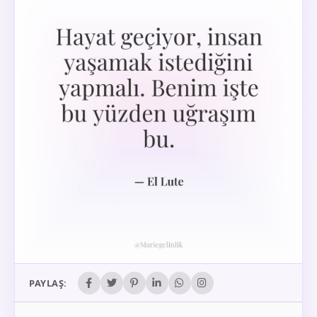
PAYLAŞ: