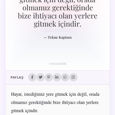
PAYLAŞ:
Hayat, istediğimiz yere gitmek için değil, orada
olmamız gerektiğinde bize ihtiyacı olan yerlere
gitmek içindir.