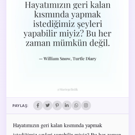
PAYLAŞ:
Hayatımızın geri kalan kısmında yapmak
istediğimiz şeyleri yapabilir miyiz? Bu her zaman