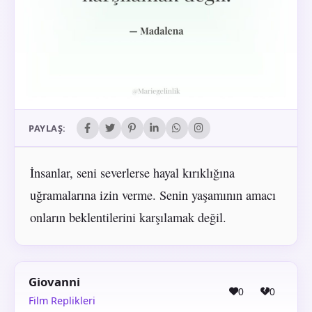
PAYLAŞ:
İnsanlar, seni severlerse hayal kırıklığına
uğramalarına izin verme. Senin yaşamının amacı
onların beklentilerini karşılamak değil.
Giovanni
0
0
Film Replikleri