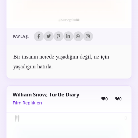
PAYLAŞ:
Bir insanın nerede yaşadığını değil, ne için
yaşadığını hatırla.
William Snow, Turtle Diary
0
0
Film Replikleri