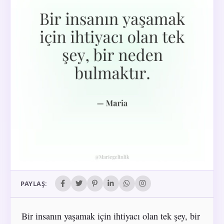
PAYLAŞ:
Bir insanın yaşamak için ihtiyacı olan tek şey, bir