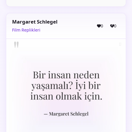
Margaret Schlegel
0
0
Film Replikleri