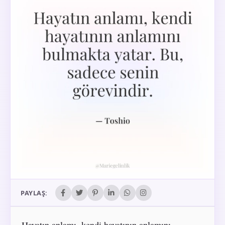
PAYLAŞ:
Hayatın anlamı, kendi hayatının anlamını