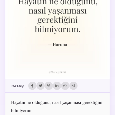
PAYLAŞ:
Hayatın ne olduğunu, nasıl yaşanması gerektiğini
bilmiyorum.