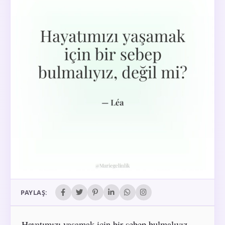
PAYLAŞ:
Hayatımızı yaşamak için bir sebep bulmalıyız,