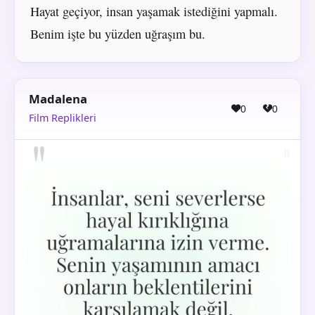
Hayat geçiyor, insan yaşamak istediğini yapmalı.
Benim işte bu yüzden uğraşım bu.
Madalena
0
0
Film Replikleri