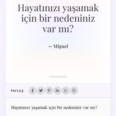
PAYLAŞ:
Hayatınızı yaşamak için bir nedeniniz var mı?