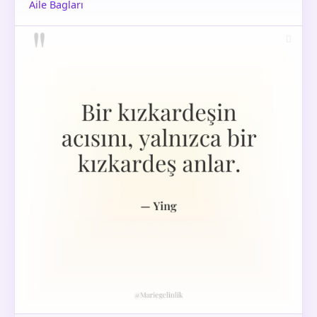
Aile Bagları