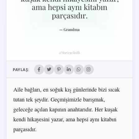
PAYLAŞ:
Aile bağları, en soğuk kış günlerinde bizi sıcak
tutan tek şeydir. Geçmişimizle barışmak,
geleceğe açılan kapının anahtarıdır. Her kuşak
kendi hikayesini yazar, ama hepsi aynı kitabın
parçasıdır.