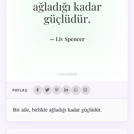
PAYLAŞ:
Bir aile, birlikte ağladığı kadar güçlüdür.