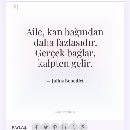
PAYLAŞ: