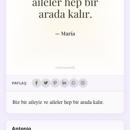
PAYLAŞ:
Biz bir aileyiz ve aileler hep bir arada kalır.
Antonio