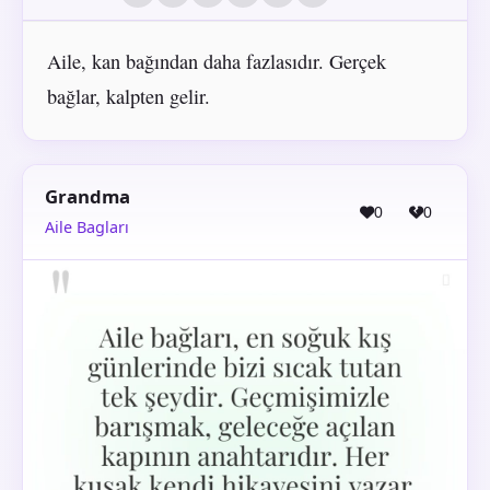
Aile, kan bağından daha fazlasıdır. Gerçek
bağlar, kalpten gelir.
Grandma
0
0
Aile Bagları