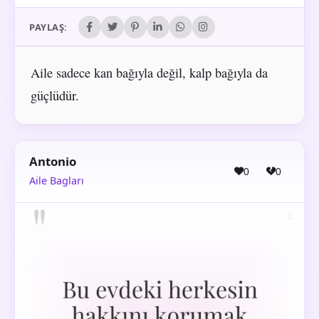
PAYLAŞ:
Aile sadece kan bağıyla değil, kalp bağıyla da
güçlüdür.
Antonio
0
0
Aile Bagları