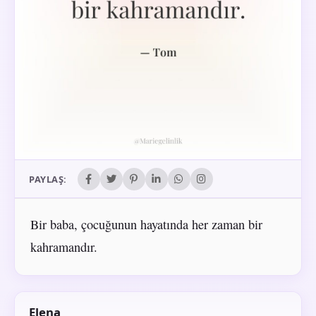
PAYLAŞ:
Bir baba, çocuğunun hayatında her zaman bir
kahramandır.
Elena