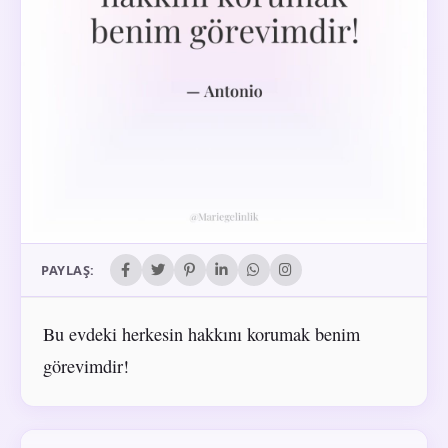
PAYLAŞ:
Bu evdeki herkesin hakkını korumak benim
görevimdir!