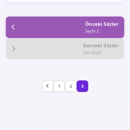
Önceki Sözler
Sayfa 2
Sonraki Sözler
Son Sayfa
1
2
3