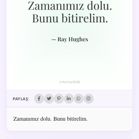
PAYLAŞ:
Zamanımız dolu. Bunu bitirelim.