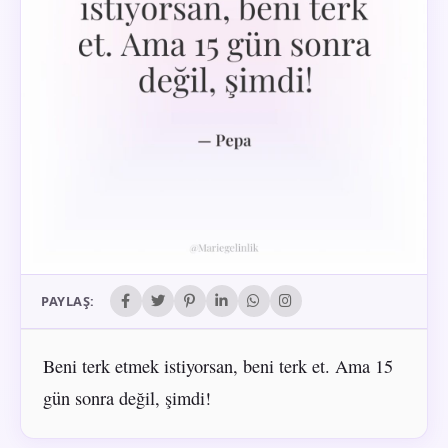
PAYLAŞ:
Beni terk etmek istiyorsan, beni terk et. Ama 15
gün sonra değil, şimdi!