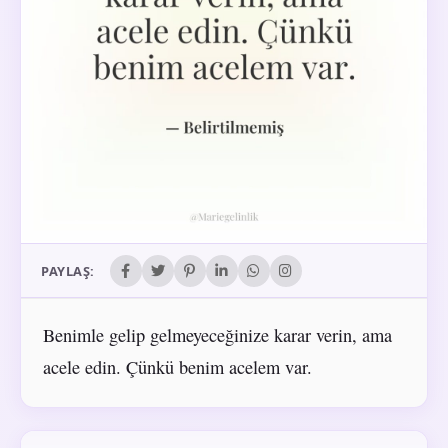
PAYLAŞ:
Benimle gelip gelmeyeceğinize karar verin, ama
acele edin. Çünkü benim acelem var.