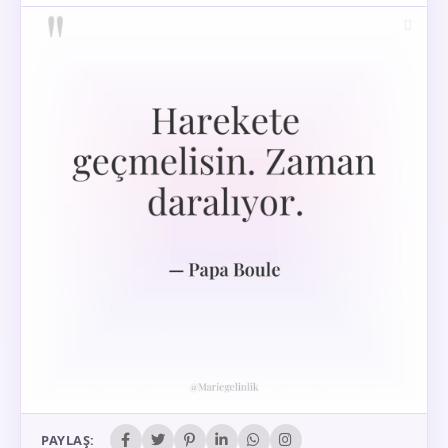
PAYLAŞ: