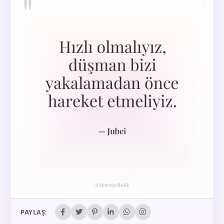
PAYLAŞ: