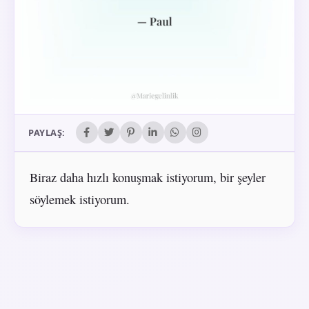
PAYLAŞ:
Biraz daha hızlı konuşmak istiyorum, bir şeyler
söylemek istiyorum.