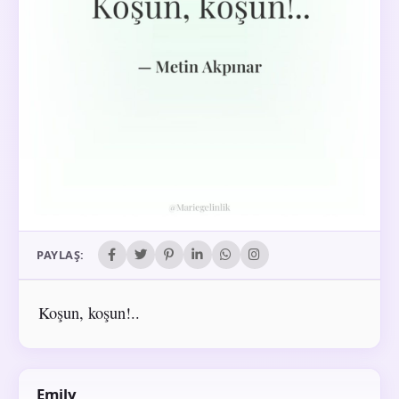
PAYLAŞ:
Koşun, koşun!..
Emily