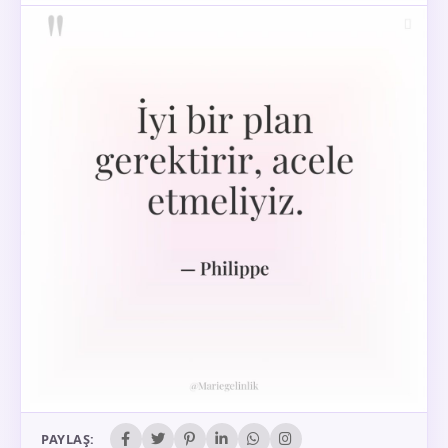
PAYLAŞ: