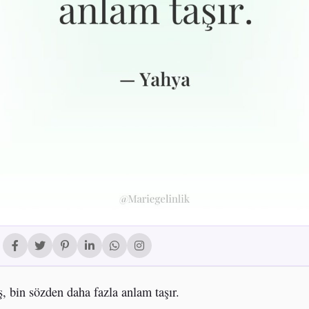
ş, bin sözden daha fazla anlam taşır.