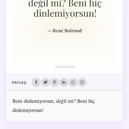
PAYLAŞ:
Beni dinlemiyorsun, değil mi? Beni hiç
dinlemiyorsun!