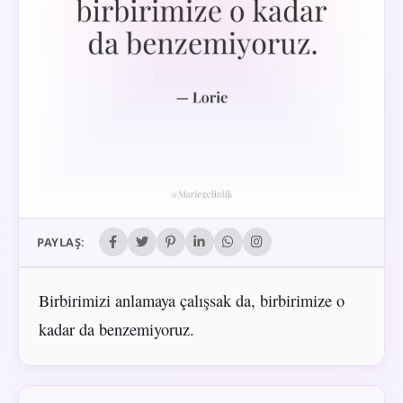
PAYLAŞ:
Birbirimizi anlamaya çalışsak da, birbirimize o
kadar da benzemiyoruz.