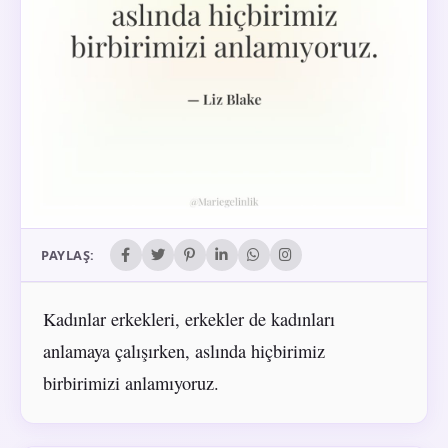
PAYLAŞ:
Kadınlar erkekleri, erkekler de kadınları
anlamaya çalışırken, aslında hiçbirimiz
birbirimizi anlamıyoruz.