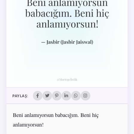
PAYLAŞ:
Beni anlamıyorsun babacığım. Beni hiç
anlamıyorsun!