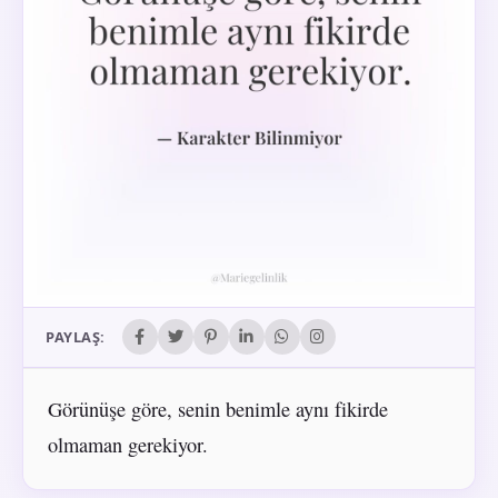
PAYLAŞ:
Görünüşe göre, senin benimle aynı fikirde
olmaman gerekiyor.