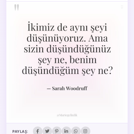
PAYLAŞ: