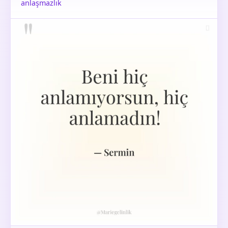
anlaşmazlık