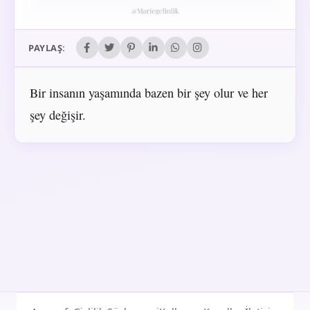
PAYLAŞ:
Bir insanın yaşamında bazen bir şey olur ve her
şey değişir.