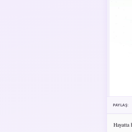
PAYLAŞ:
Hayatta 