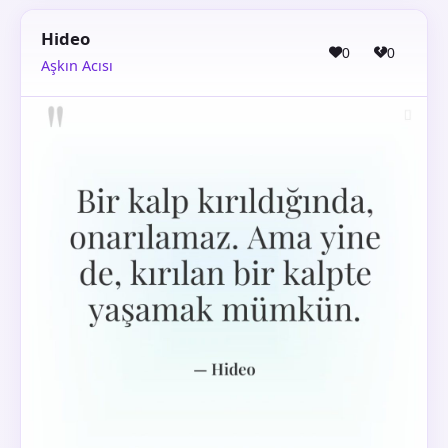
Hideo
0
0
Aşkın Acısı