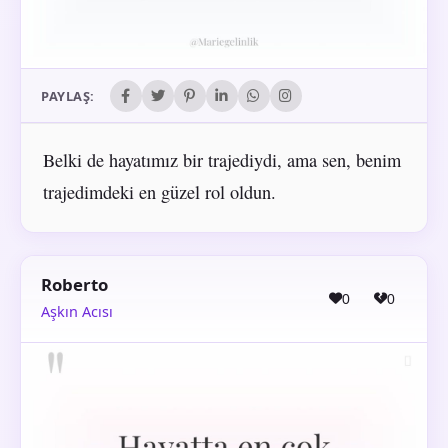
PAYLAŞ:
Belki de hayatımız bir trajediydi, ama sen, benim
trajedimdeki en güzel rol oldun.
Roberto
0
0
Aşkın Acısı