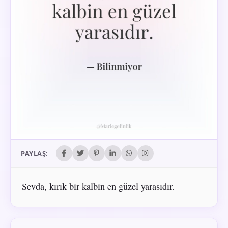
PAYLAŞ:
Sevda, kırık bir kalbin en güzel yarasıdır.