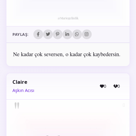
PAYLAŞ:
Ne kadar çok seversen, o kadar çok kaybedersin.
Claire
0
0
Aşkın Acısı