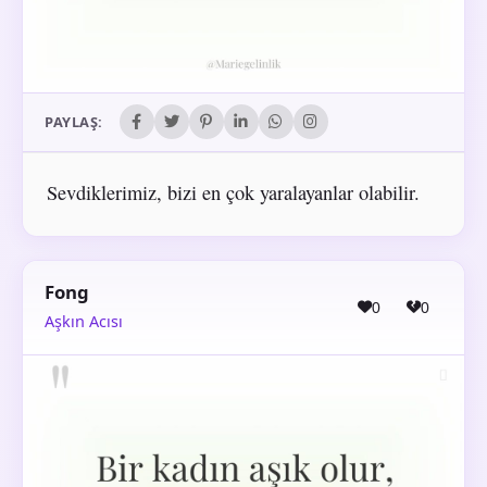
PAYLAŞ:
Sevdiklerimiz, bizi en çok yaralayanlar olabilir.
Fong
0
0
Aşkın Acısı