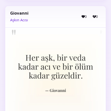
Giovanni
0
0
Aşkın Acısı