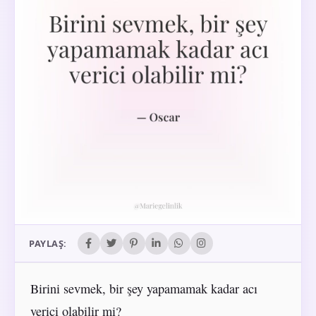
PAYLAŞ:
Birini sevmek, bir şey yapamamak kadar acı
verici olabilir mi?