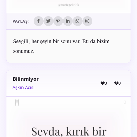
PAYLAŞ:
Sevgili, her şeyin bir sonu var. Bu da bizim
sonumuz.
Bilinmiyor
0
0
Aşkın Acısı