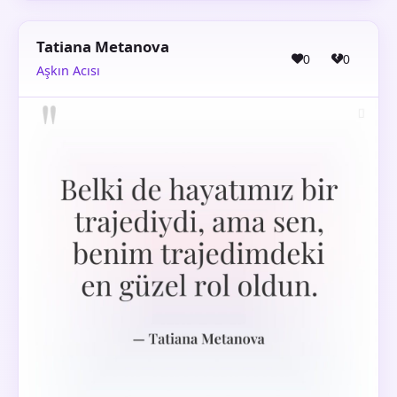
Tatiana Metanova
0
0
Aşkın Acısı