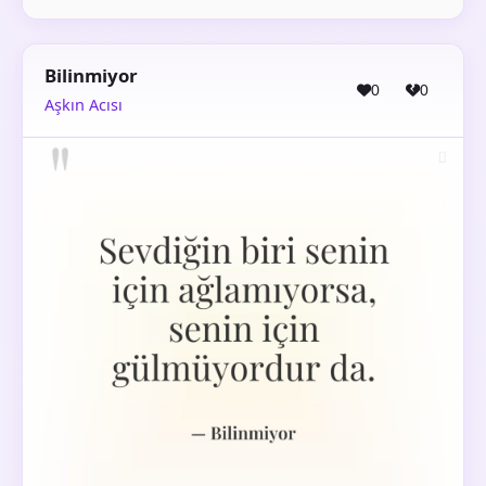
Bilinmiyor
0
0
Aşkın Acısı