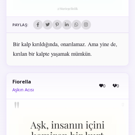
PAYLAŞ:
Bir kalp kırıldığında, onarılamaz. Ama yine de,
kırılan bir kalpte yaşamak mümkün.
Fiorella
0
0
Aşkın Acısı