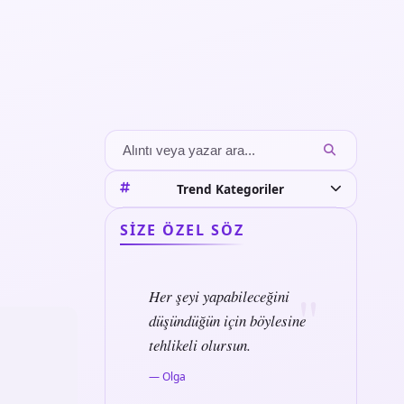
Trend Kategoriler
SIZE ÖZEL SÖZ
Her şeyi yapabileceğini
düşündüğün için böylesine
tehlikeli olursun.
— Olga