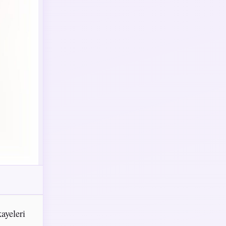
ayeleri