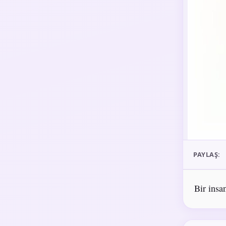
PAYLAŞ:
Bir insa