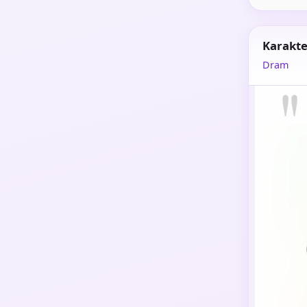
Karakte
Dram