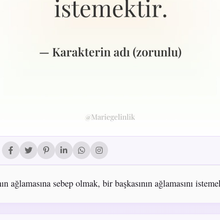
nın ağlamasına sebep olmak, bir başkasının ağlamasını istemek