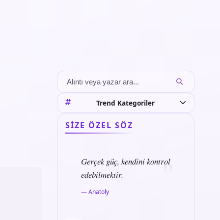
Trend Kategoriler
SIZE ÖZEL SÖZ
Gerçek güç, kendini kontrol
edebilmektir.
— Anatoly