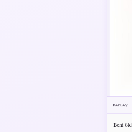
PAYLAŞ:
Beni öld