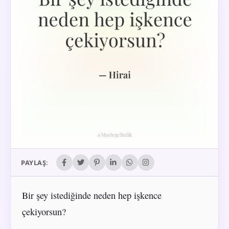
PAYLAŞ:
Bir şey istediğinde neden hep işkence
çekiyorsun?