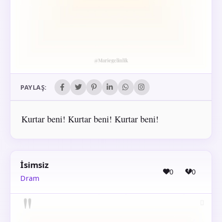
PAYLAŞ:
Kurtar beni! Kurtar beni! Kurtar beni!
İsimsiz
0
0
Dram