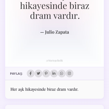
PAYLAŞ:
Her aşk hikayesinde biraz dram vardır.