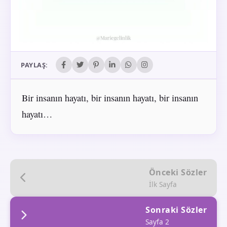
PAYLAŞ:
Bir insanın hayatı, bir insanın hayatı, bir insanın
hayatı…
Önceki Sözler
İlk Sayfa
Sonraki Sözler
Sayfa 2