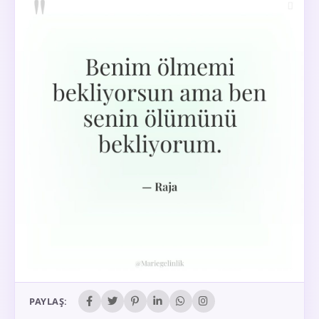
PAYLAŞ: