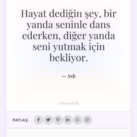
PAYLAŞ: