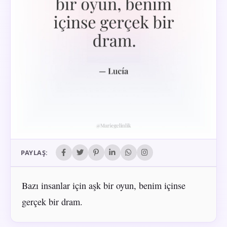
PAYLAŞ:
Bazı insanlar için aşk bir oyun, benim içinse
gerçek bir dram.