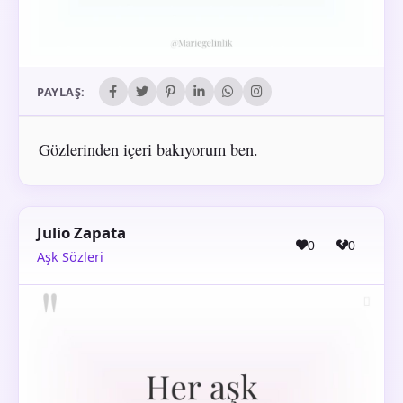
PAYLAŞ:
Gözlerinden içeri bakıyorum ben.
Julio Zapata
0
0
Aşk Sözleri