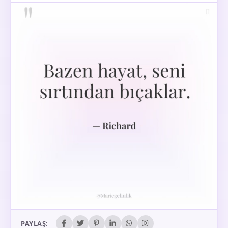
PAYLAŞ: