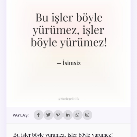
PAYLAŞ:
Bu işler böyle yürümez, işler böyle yürümez!