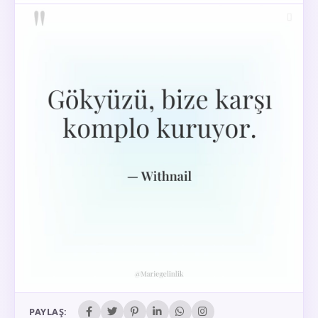
PAYLAŞ: