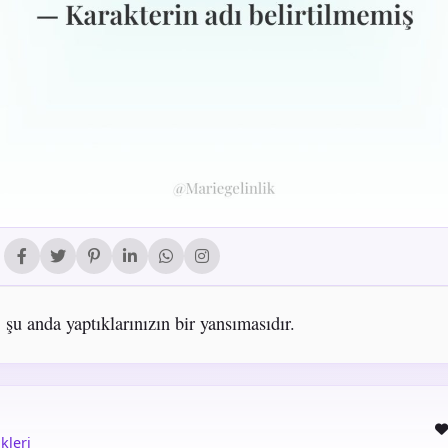
 şu anda yaptıklarınızın bir yansımasıdır.
kleri