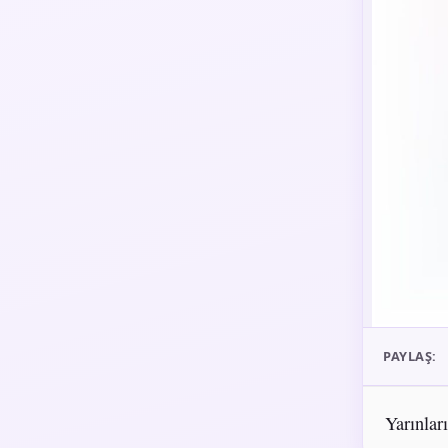
PAYLAŞ:
Yarınlar