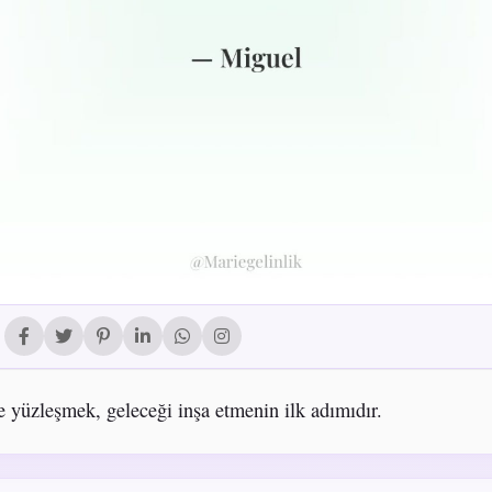
 yüzleşmek, geleceği inşa etmenin ilk adımıdır.