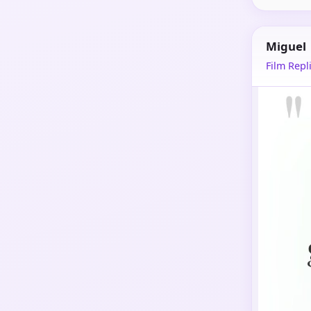
Miguel
Film Repli