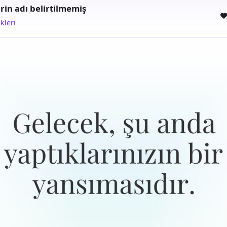
rin adı belirtilmemiş
kleri