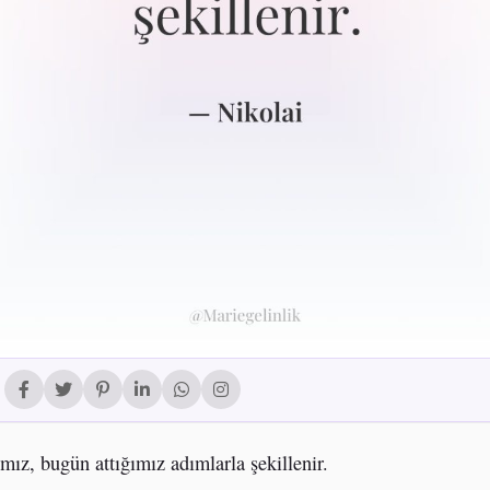
ımız, bugün attığımız adımlarla şekillenir.