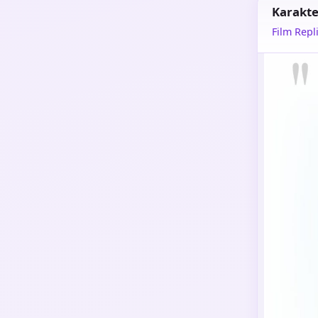
Karakte
Film Repli