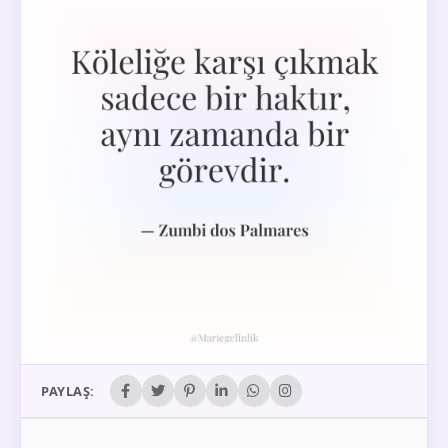
PAYLAŞ: