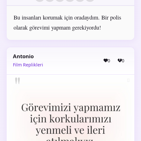
Bu insanları korumak için oradaydım. Bir polis
olarak görevimi yapmam gerekiyordu!
Antonio
0
0
Film Replikleri