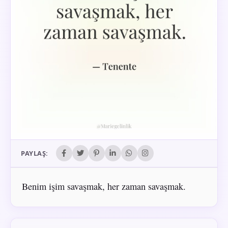
PAYLAŞ:
Benim işim savaşmak, her zaman savaşmak.