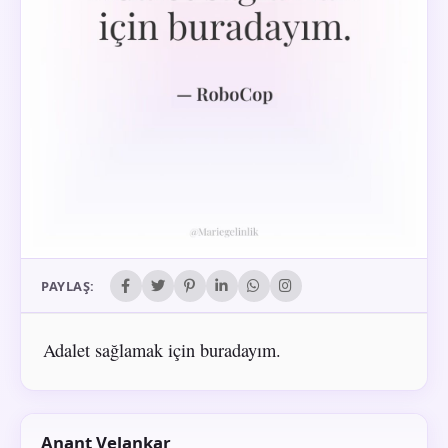
PAYLAŞ:
Adalet sağlamak için buradayım.
Anant Velankar