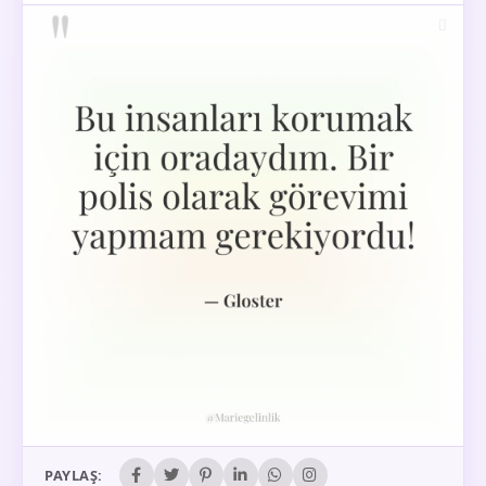
PAYLAŞ: