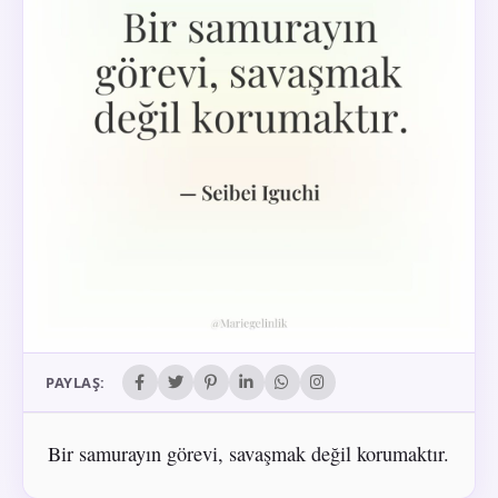
PAYLAŞ:
Bir samurayın görevi, savaşmak değil korumaktır.