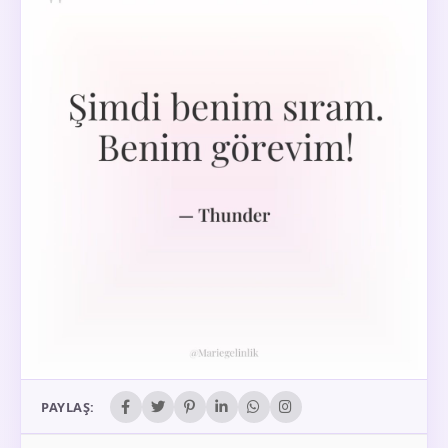
PAYLAŞ: