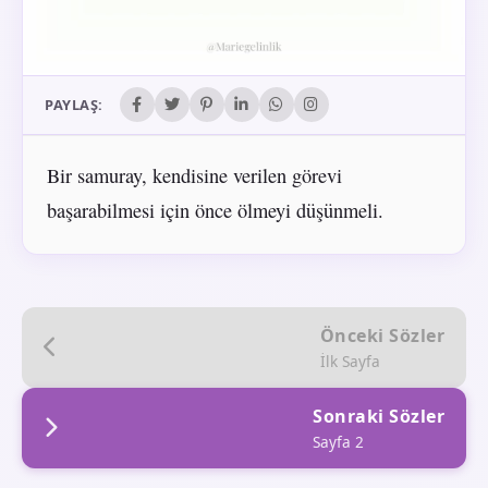
PAYLAŞ:
Bir samuray, kendisine verilen görevi
başarabilmesi için önce ölmeyi düşünmeli.
Önceki Sözler
İlk Sayfa
Sonraki Sözler
Sayfa 2