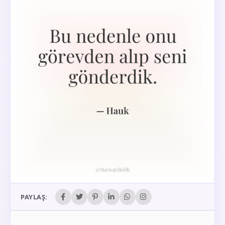
PAYLAŞ: