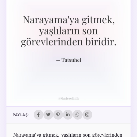
PAYLAŞ:
Narayama’ya gitmek, yaşlıların son görevlerinden