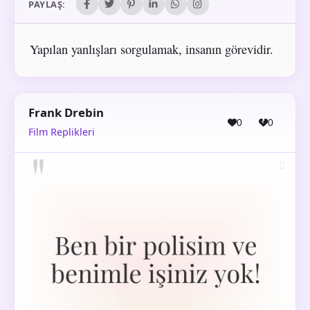
PAYLAŞ:
Yapılan yanlışları sorgulamak, insanın görevidir.
Frank Drebin
0
0
Film Replikleri