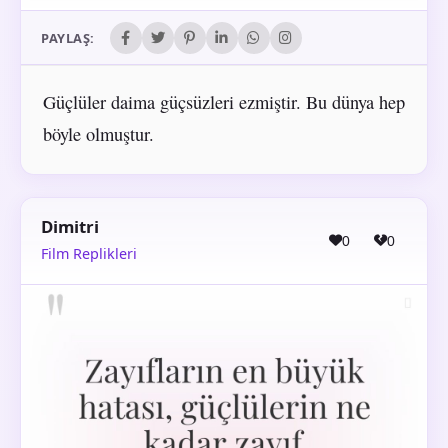
PAYLAŞ:
Güçlüler daima güçsüzleri ezmiştir. Bu dünya hep
böyle olmuştur.
Dimitri
0
0
Film Replikleri