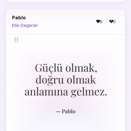
Pablo
0
0
Etik Degerler