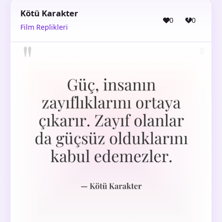
Kötü Karakter
0
0
Film Replikleri