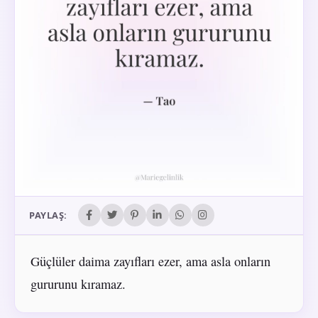
PAYLAŞ:
Güçlüler daima zayıfları ezer, ama asla onların
gururunu kıramaz.