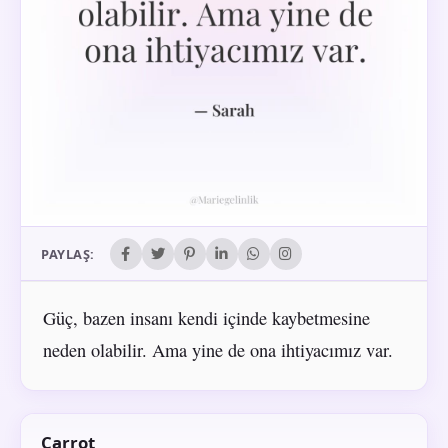
PAYLAŞ:
Güç, bazen insanı kendi içinde kaybetmesine
neden olabilir. Ama yine de ona ihtiyacımız var.
Carrot