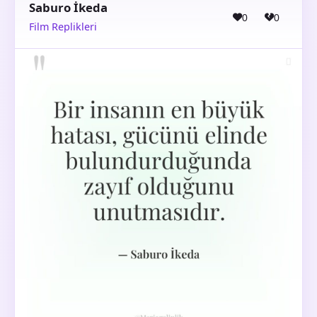
Saburo İkeda
0
0
Film Replikleri