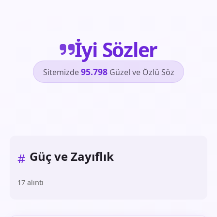
İyi Sözler
95.798
Sitemizde
Güzel ve Özlü Söz
Güç ve Zayıflık
#
17 alıntı