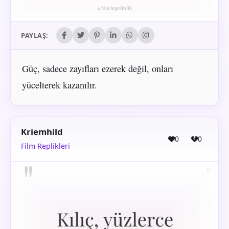
PAYLAŞ:
Güç, sadece zayıfları ezerek değil, onları
yücelterek kazanılır.
Kriemhild
0
0
Film Replikleri