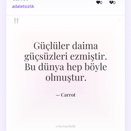
0
0
adaletsizlik