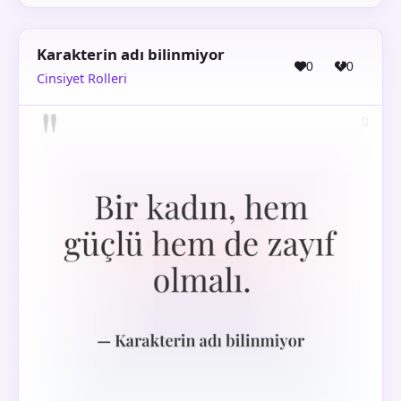
Karakterin adı bilinmiyor
0
0
Cinsiyet Rolleri