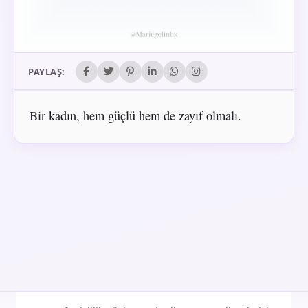
PAYLAŞ:
Bir kadın, hem güçlü hem de zayıf olmalı.