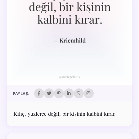
PAYLAŞ:
Kılıç, yüzlerce değil, bir kişinin kalbini kırar.