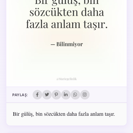
PAYLAŞ:
Bir gülüş, bin sözcükten daha fazla anlam taşır.