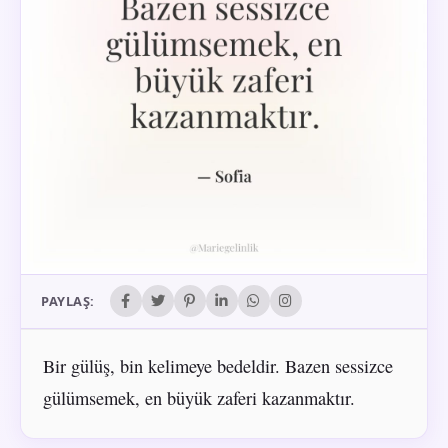
PAYLAŞ:
Bir gülüş, bin kelimeye bedeldir. Bazen sessizce
gülümsemek, en büyük zaferi kazanmaktır.