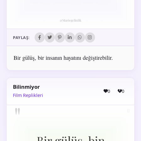
PAYLAŞ:
Bir gülüş, bir insanın hayatını değiştirebilir.
Bilinmiyor
0
0
Film Replikleri