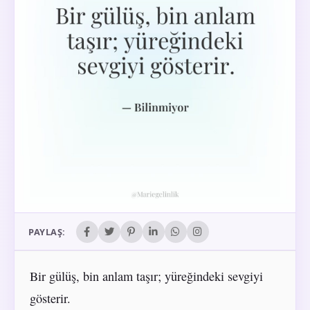
PAYLAŞ:
Bir gülüş, bin anlam taşır; yüreğindeki sevgiyi
gösterir.