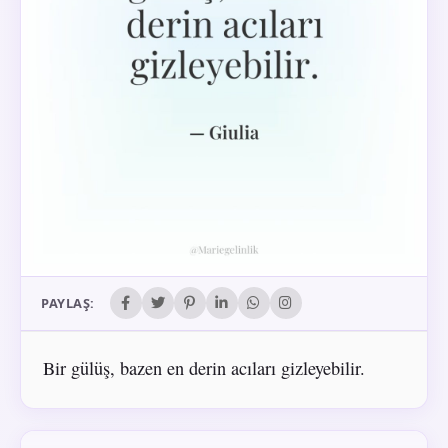
PAYLAŞ:
Bir gülüş, bazen en derin acıları gizleyebilir.