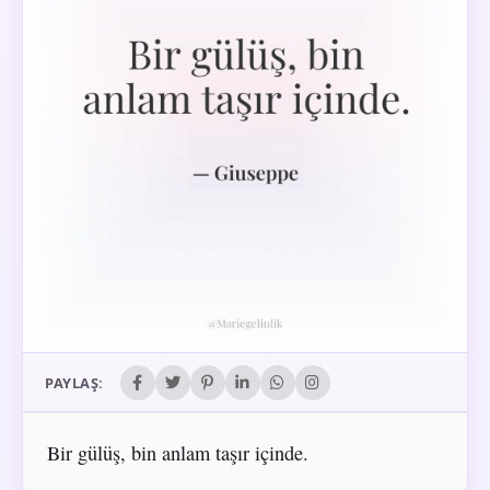
PAYLAŞ:
Bir gülüş, bin anlam taşır içinde.