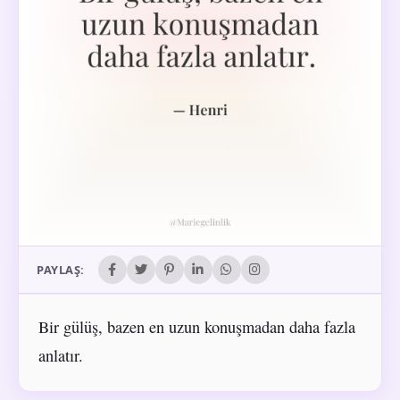
PAYLAŞ:
Bir gülüş, bazen en uzun konuşmadan daha fazla
anlatır.