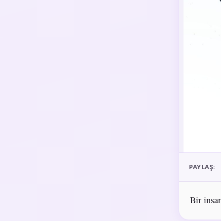
PAYLAŞ:
Bir insa