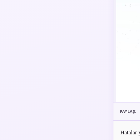
PAYLAŞ:
Hatalar 