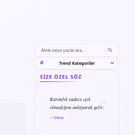
Trend Kategoriler
SIZE ÖZEL SÖZ
Karanlık sadece ışık
olmadığını anlayarak gelir.
— Elena