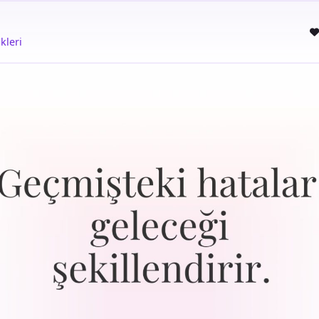
kleri