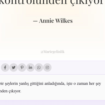
ir şeylerin yanlış gittiğini anladığında, işte o zaman her şey
nden çıkıyor.