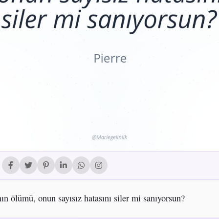
nın ölümü, onun sayısız hatasını siler mi sanıyorsun?