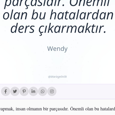
yapmak, insan olmanın bir parçasıdır. Önemli olan bu hatalar