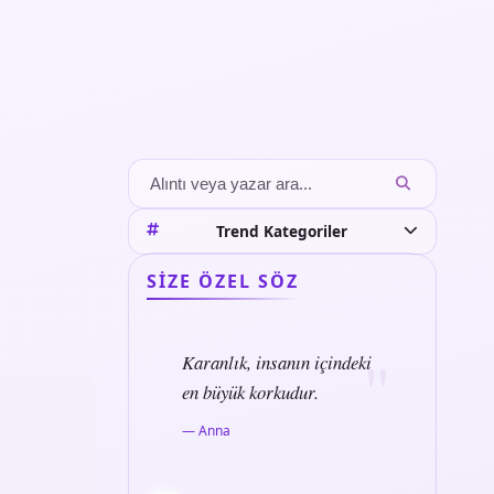
Trend Kategoriler
SIZE ÖZEL SÖZ
Karanlık, insanın içindeki
en büyük korkudur.
— Anna