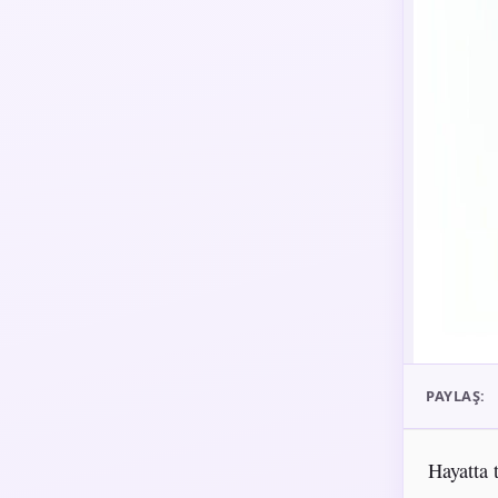
PAYLAŞ:
Hayatta 