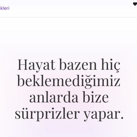
kleri