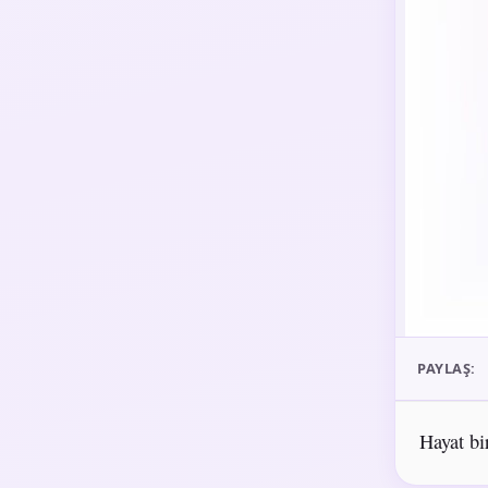
PAYLAŞ:
Hayat bir