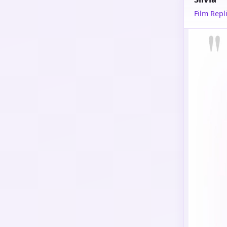
Film Repli