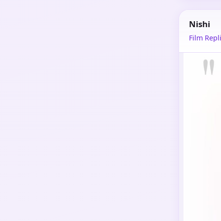
Nishi
Film Repli