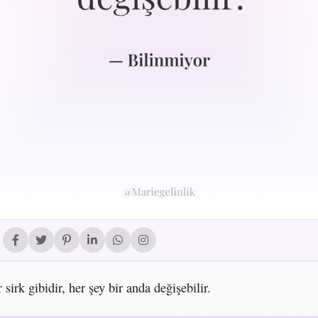
 sirk gibidir, her şey bir anda değişebilir.