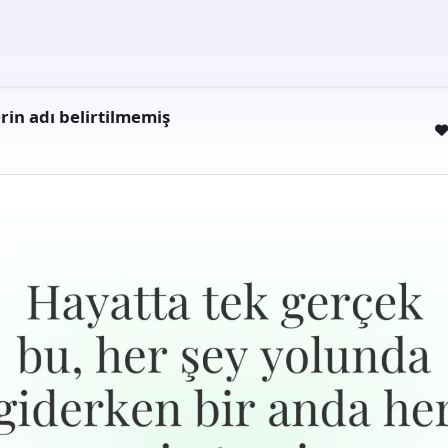
rin adı belirtilmemiş