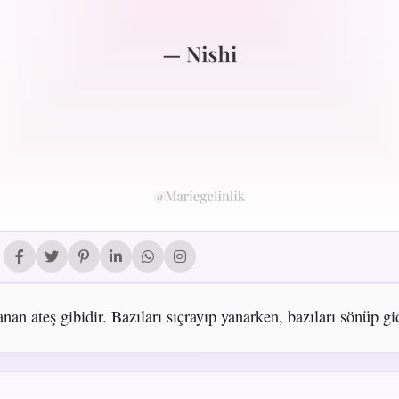
nan ateş gibidir. Bazıları sıçrayıp yanarken, bazıları sönüp gi