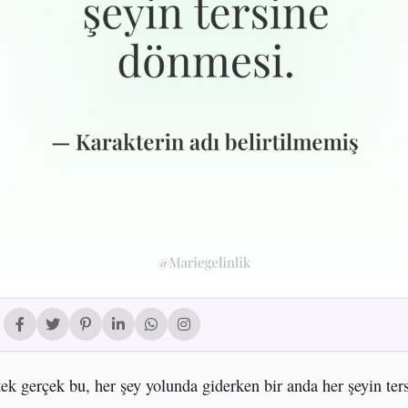
tek gerçek bu, her şey yolunda giderken bir anda her şeyin ter