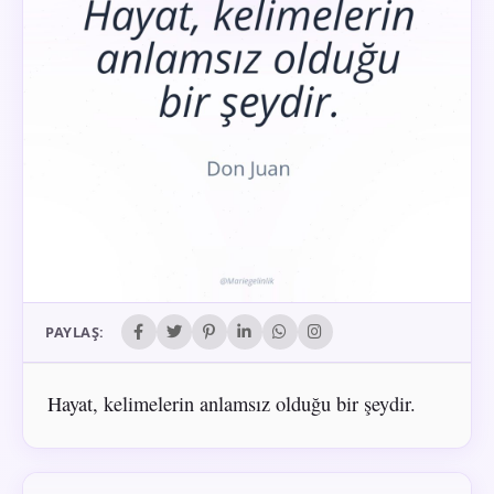
PAYLAŞ:
Hayat, kelimelerin anlamsız olduğu bir şeydir.