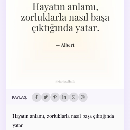
PAYLAŞ:
Hayatın anlamı, zorluklarla nasıl başa çıktığında
yatar.