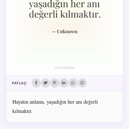
PAYLAŞ:
Hayatın anlamı, yaşadığın her anı değerli
kılmaktır.