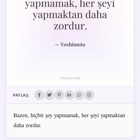
PAYLAŞ:
Bazen, hiçbir şey yapmamak, her şeyi yapmaktan
daha zordur.