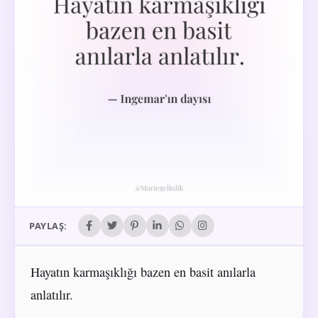
PAYLAŞ:
Hayatın karmaşıklığı bazen en basit anılarla
anlatılır.