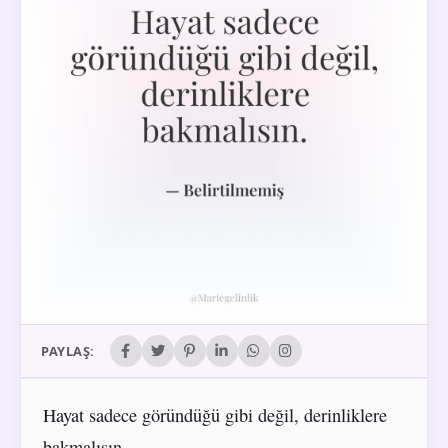
PAYLAŞ:
Hayat sadece göründüğü gibi değil, derinliklere
bakmalısın.