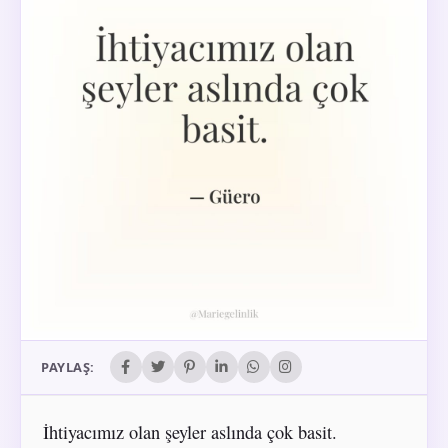
PAYLAŞ:
İhtiyacımız olan şeyler aslında çok basit.