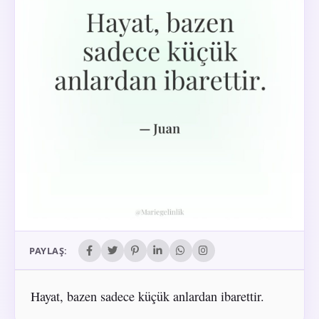
PAYLAŞ:
Hayat, bazen sadece küçük anlardan ibarettir.