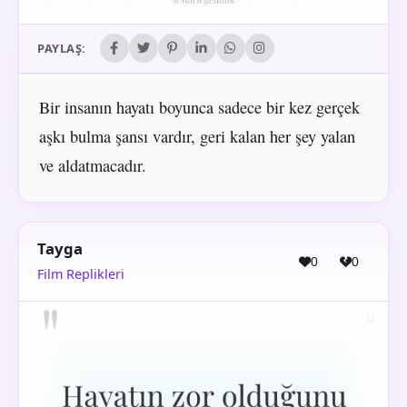
PAYLAŞ:
Bir insanın hayatı boyunca sadece bir kez gerçek
aşkı bulma şansı vardır, geri kalan her şey yalan
ve aldatmacadır.
Tayga
0
0
Film Replikleri