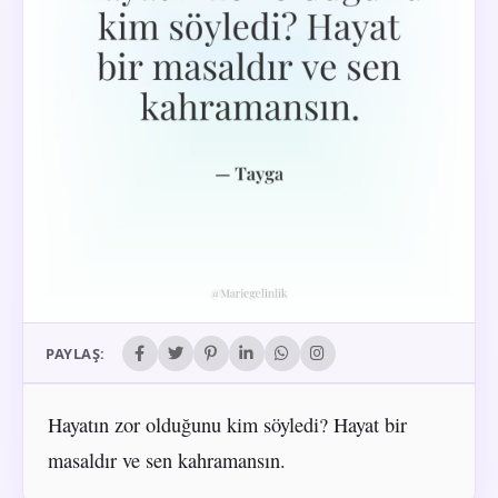
PAYLAŞ:
Hayatın zor olduğunu kim söyledi? Hayat bir
masaldır ve sen kahramansın.