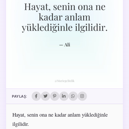
PAYLAŞ:
Hayat, senin ona ne kadar anlam yüklediğinle
ilgilidir.