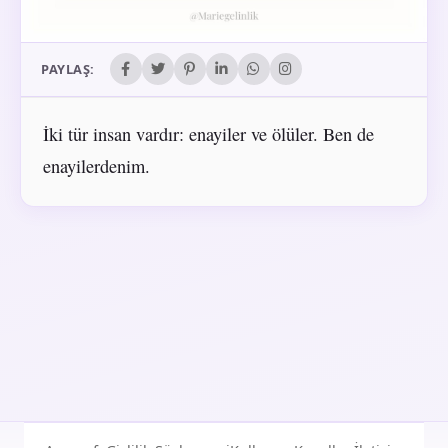
PAYLAŞ:
İki tür insan vardır: enayiler ve ölüler. Ben de
enayilerdenim.