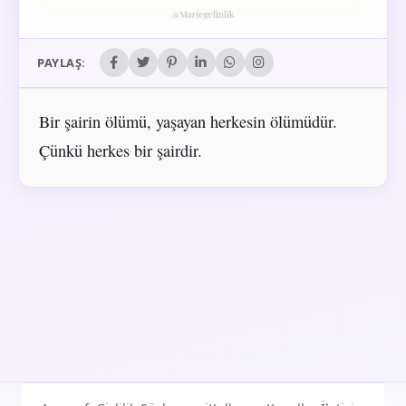
PAYLAŞ:
Bir şairin ölümü, yaşayan herkesin ölümüdür.
Çünkü herkes bir şairdir.