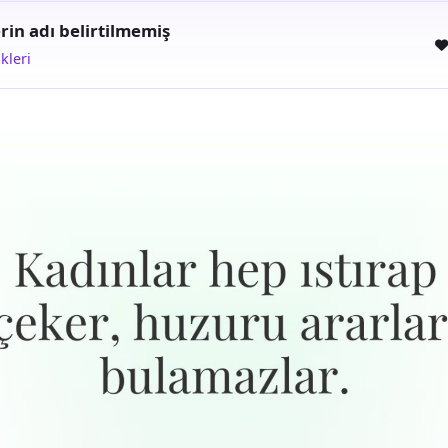
rin adı belirtilmemiş
kleri