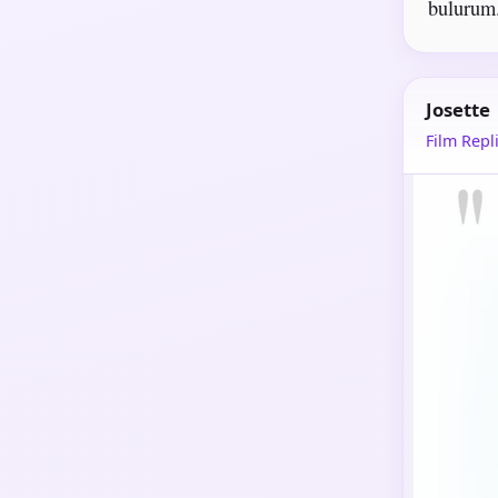
bulurum
Josette
Film Repli