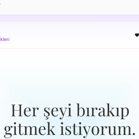
.
kleri