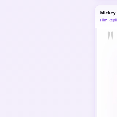
Mickey
Film Repli