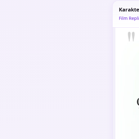
Karakte
Film Repli