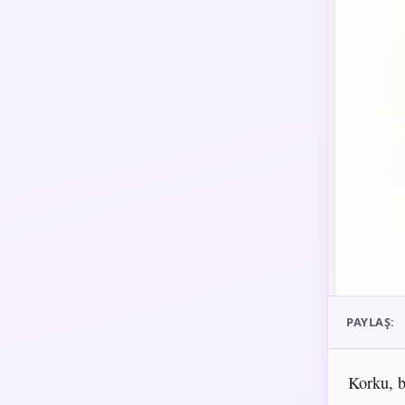
PAYLAŞ:
Korku, b