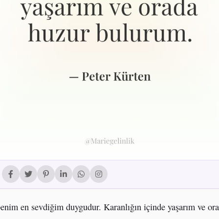
enim en sevdiğim duygudur. Karanlığın içinde yaşarım ve or