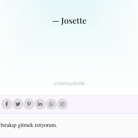
 bırakıp gitmek istiyorum.