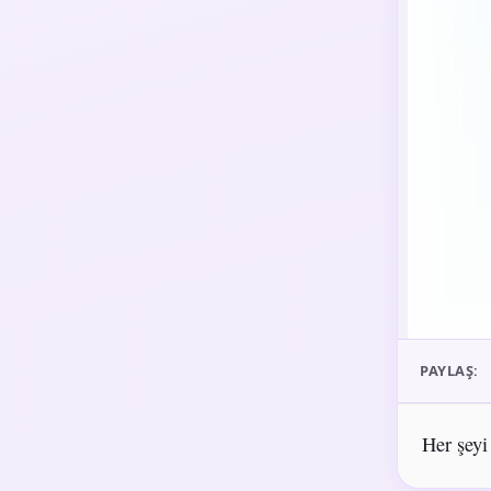
PAYLAŞ:
Her şeyi