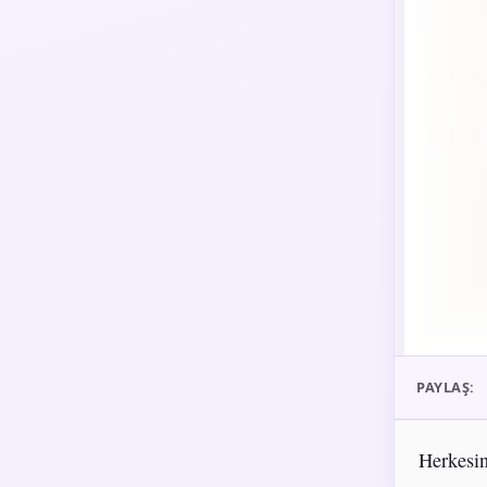
PAYLAŞ:
Herkesin