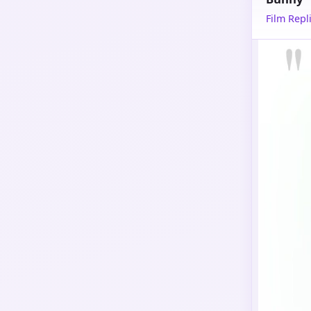
Film Repli