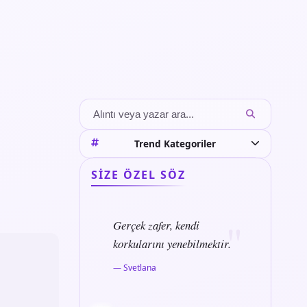
Trend Kategoriler
SIZE ÖZEL SÖZ
Gerçek zafer, kendi
korkularını yenebilmektir.
— Svetlana