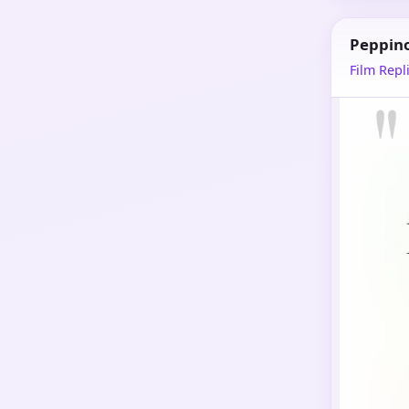
Peppin
Film Repli