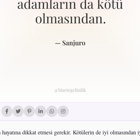
 hayatına dikkat etmesi gerekir. Kötülerin de iyi olmasından i