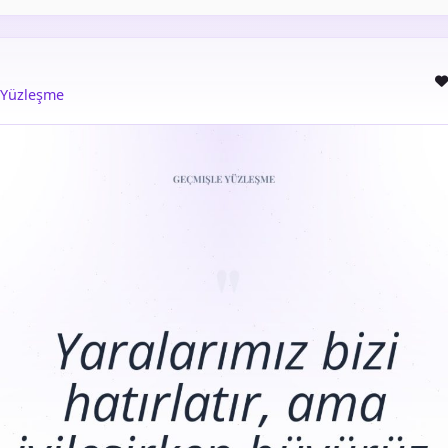
 Yüzleşme