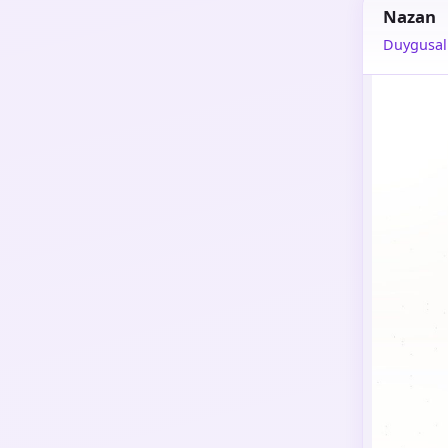
Nazan
Duygusal