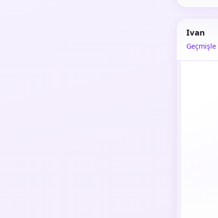
Ivan
Geçmişle