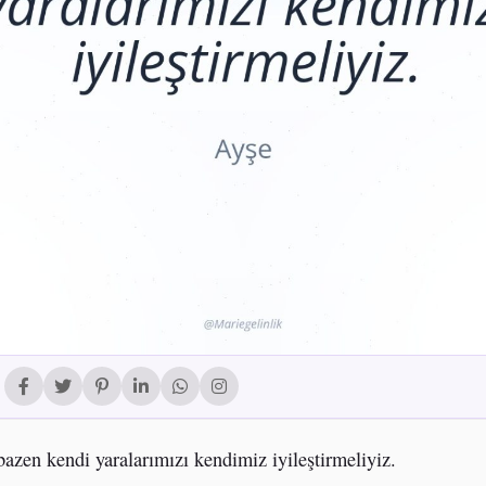
bazen kendi yaralarımızı kendimiz iyileştirmeliyiz.