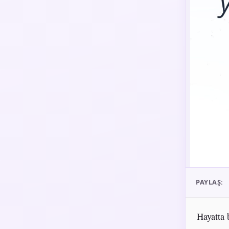
PAYLAŞ:
Hayatta 