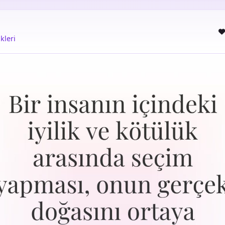
kleri