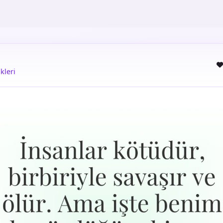
kleri