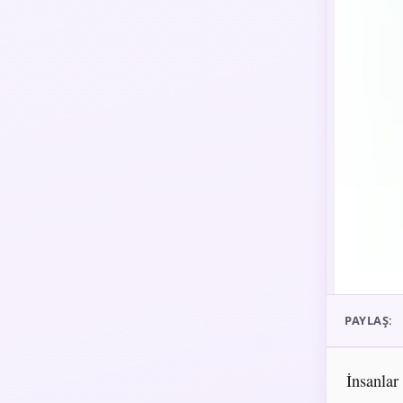
PAYLAŞ:
İnsanlar