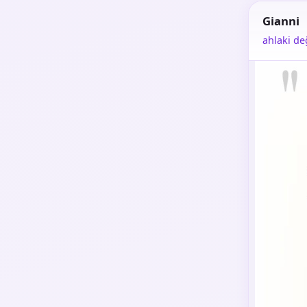
Gianni
ahlaki de