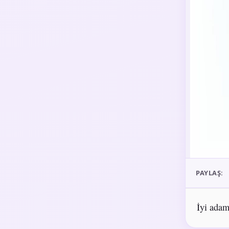
PAYLAŞ:
İyi adam