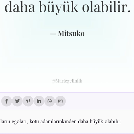
ların egoları, kötü adamlarınkinden daha büyük olabilir.