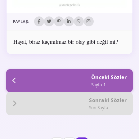
PAYLAŞ:
Hayat, biraz kaçınılmaz bir olay gibi değil mi?
Önceki Sözler
Sayfa 1
Sonraki Sözler
Son Sayfa