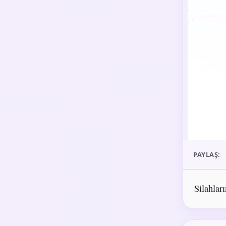
PAYLAŞ:
Silahlar