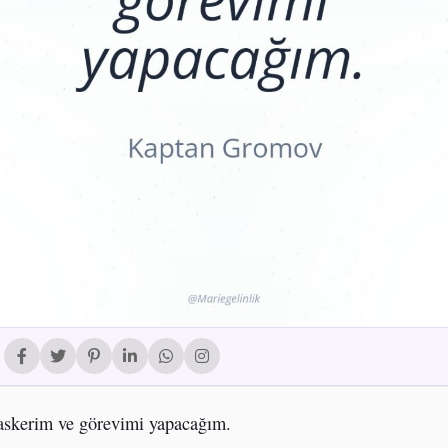
askerim ve görevimi yapacağım.