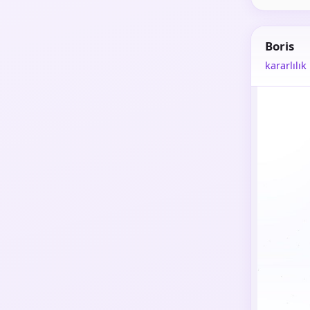
Boris
kararlılık