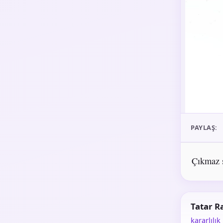
PAYLAŞ:
Çıkmaz 
Tatar 
kararlılık