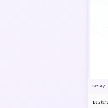
PAYLAŞ:
Ben bir 