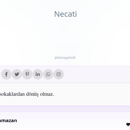
sokaklardan dönüş olmaz.
Ramazan