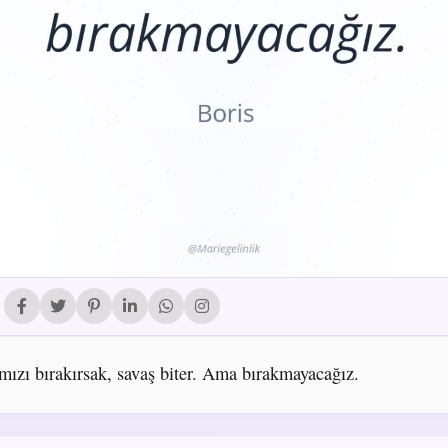
ımızı bırakırsak, savaş biter. Ama bırakmayacağız.