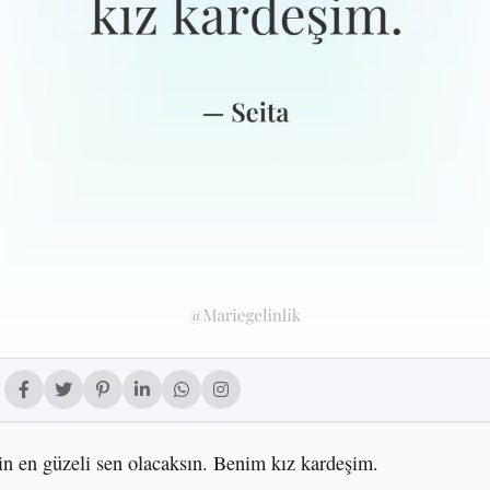
in en güzeli sen olacaksın. Benim kız kardeşim.