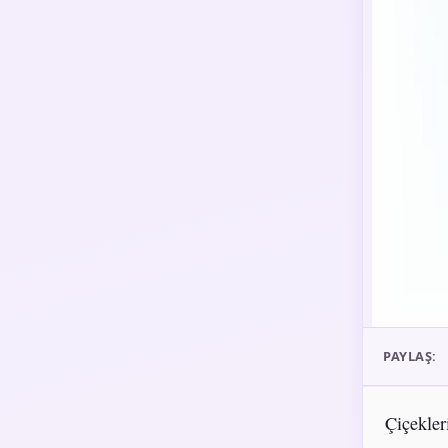
PAYLAŞ:
Çiçekler