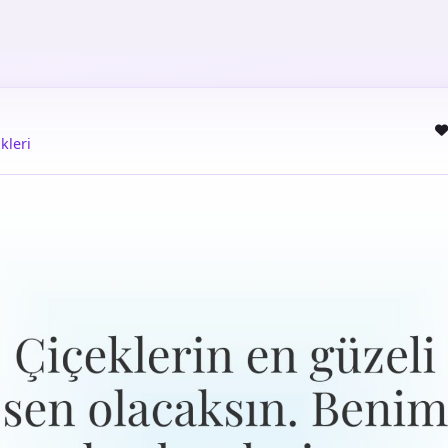
kleri