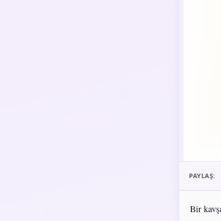
PAYLAŞ:
Bir kavş