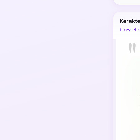
Karakte
bireysel k