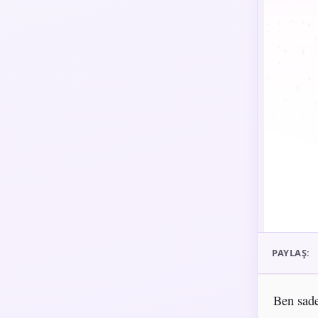
PAYLAŞ:
Ben sade