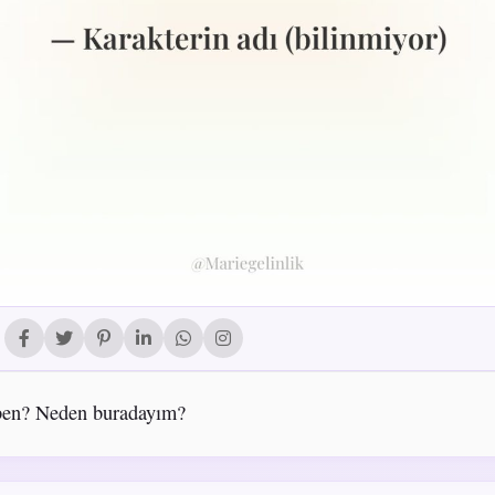
en? Neden buradayım?