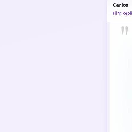
Carlos
Film Repli