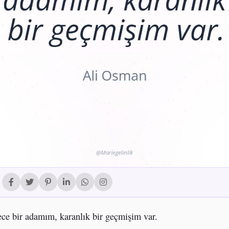
ce bir adamım, karanlık bir geçmişim var.