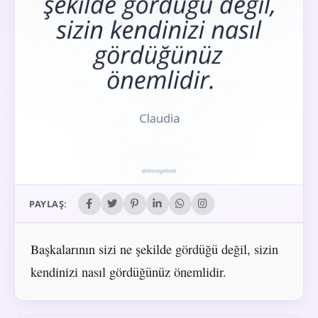
PAYLAŞ:
Başkalarının sizi ne şekilde gördüğü değil, sizin
kendinizi nasıl gördüğünüz önemlidir.