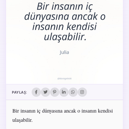
PAYLAŞ:
Bir insanın iç dünyasına ancak o insanın kendisi
ulaşabilir.