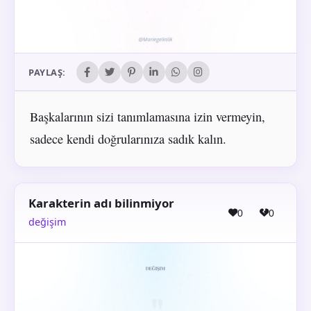
PAYLAŞ:
Başkalarının sizi tanımlamasına izin vermeyin,
sadece kendi doğrularınıza sadık kalın.
Karakterin adı bilinmiyor
0
0
değişim