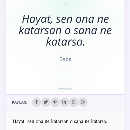
PAYLAŞ:
Hayat, sen ona ne katarsan o sana ne katarsa.