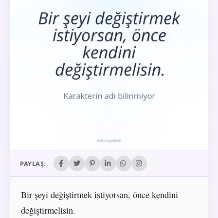
PAYLAŞ:
Bir şeyi değiştirmek istiyorsan, önce kendini
değiştirmelisin.