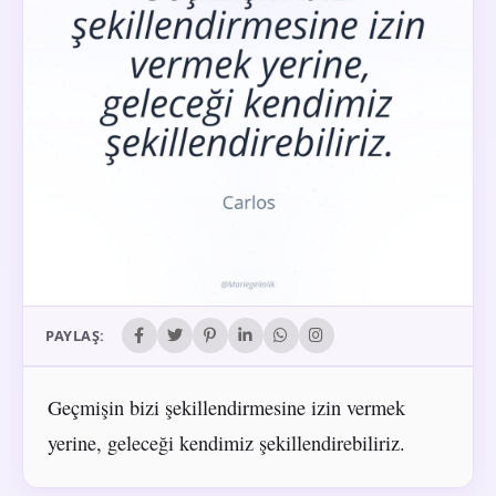
PAYLAŞ:
Geçmişin bizi şekillendirmesine izin vermek
yerine, geleceği kendimiz şekillendirebiliriz.