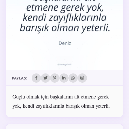
PAYLAŞ:
Güçlü olmak için başkalarını alt etmene gerek
yok, kendi zayıflıklarınla barışık olman yeterli.