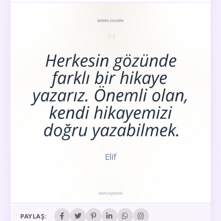
PAYLAŞ: