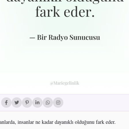
nlarda, insanlar ne kadar dayanıklı olduğunu fark eder.