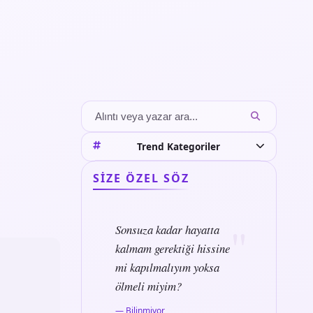
Trend Kategoriler
SIZE ÖZEL SÖZ
Sonsuza kadar hayatta
kalmam gerektiği hissine
mi kapılmalıyım yoksa
ölmeli miyim?
— Bilinmiyor