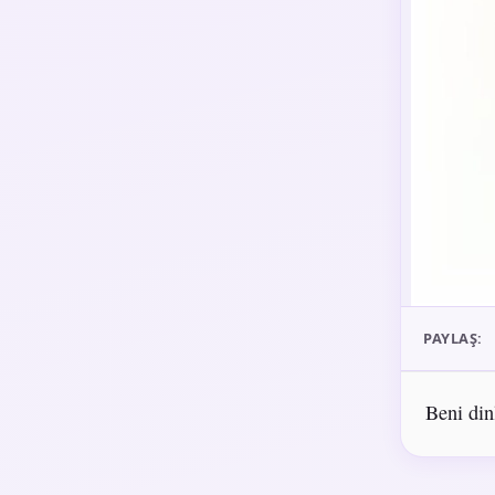
PAYLAŞ:
Beni din