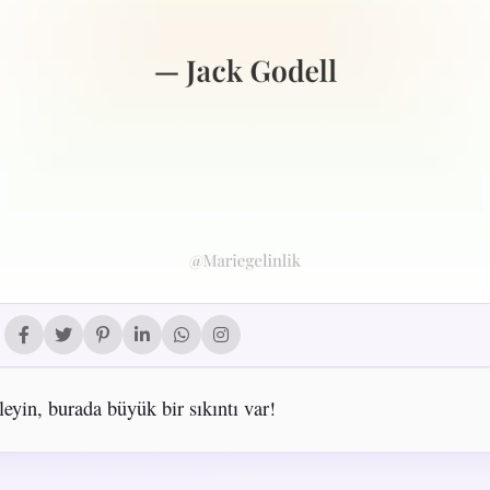
leyin, burada büyük bir sıkıntı var!